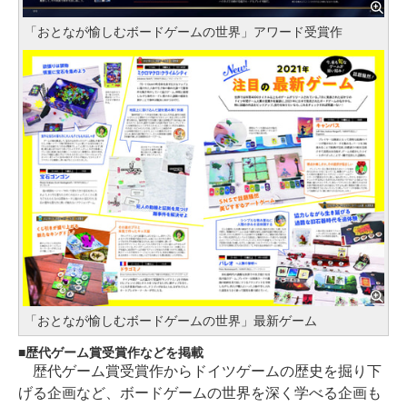
「おとなが愉しむボードゲームの世界」アワード受賞作
「おとなが愉しむボードゲームの世界」最新ゲーム
歴代ゲーム賞受賞作などを掲載
歴代ゲーム賞受賞作からドイツゲームの歴史を掘り下
げる企画など、ボードゲームの世界を深く学べる企画も