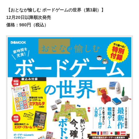
【おとなが愉しむ ボードゲームの世界（第3刷）】
12月20日以降順次発売
価格：980円（税込）