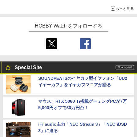
子どもが楽しめるかっぱ寿司ならではの体験とコラボの楽しさを
もっと見る
追求
HOBBY Watch をフォローする
Special Site
SOUNDPEATSのイヤカフ型イヤフォン「UU2
イヤーカフ」をイヤカフマニアが語る
マウス、RTX 5060 Ti搭載ゲーミングPCが7万
5,000円オフで30万円台！
iFi audio主力「NEO Stream 3」「NEO iDSD
3」に迫る