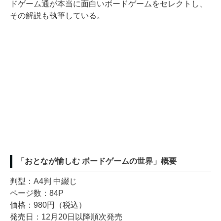
ドゲーム通が本当に面白いボードゲームをセレクトし、
その解説も執筆している。
「おとなが愉しむ ボードゲームの世界」概要
判型：A4判 中綴じ
ページ数：84P
価格：980円（税込）
発売日：12月20日以降順次発売