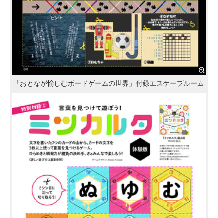
「おとなが愉しむボードゲームの世界」付録エスケープルーム