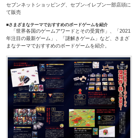
セブンネットショッピング、セブン-イレブン一部店頭に
て販売
さまざまなテーマでおすすめのボードゲームを紹介
「世界各国のゲームアワードとその受賞作」、「2021
年注目の最新ゲーム」、「謎解きゲーム」など、さまざ
まなテーマでおすすめのボードゲームを紹介。