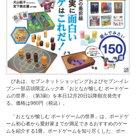
ぴあは、セブンネットショッピングおよびセブン‐イレ
ブン一部店頭限定ムック本「おとなが愉しむ ボードゲー
ムの世界」（第3刷）を本日12月20日以降順次発売す
る。価格は980円（税込）。
「おとなが愉しむ ボードゲームの世界」は、ボードゲ
ーム初心者から愛好家までが満足できるおすすめのゲー
ムを紹介する1冊。ボードゲームを知り尽くした、ボー