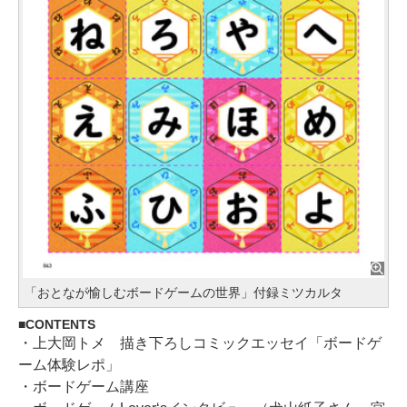
「おとなが愉しむボードゲームの世界」付録ミツカルタ
CONTENTS
・上大岡トメ 描き下ろしコミックエッセイ「ボードゲ
ーム体験レポ」
・ボードゲーム講座