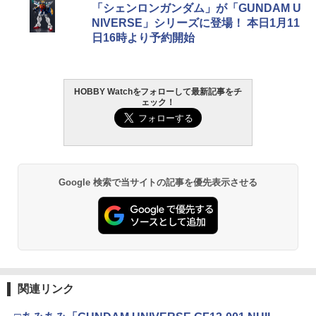
「シェンロンガンダム」が「GUNDAM U
NIVERSE」シリーズに登場！ 本日1月11
日16時より予約開始
HOBBY Watchをフォローして最新記事をチ
ェック！
Google 検索で当サイトの記事を優先表示させる
関連リンク