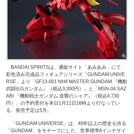
BANDAI SPIRITSは、通販サイト「あみあみ」にて、
彩色済み完成品フィギュアシリーズ「GUNDAM UNIVE
RSE」より「GF13-001 NHII MASTER GUNDAM 『機動
武闘伝Gガンダム』（税込3,300円）」と「MSN-04 SAZ
ABI 『機動戦士ガンダム 逆襲のシャア』（税込4,730
円）」の予約受付を本日1月11日16時より行なってい
る。発売予定は5月。
「GUNDAM UNIVERSE」は、40年以上の歴史を誇る
「GUNDAM」をモチーフにした、世界標準6インチサイ