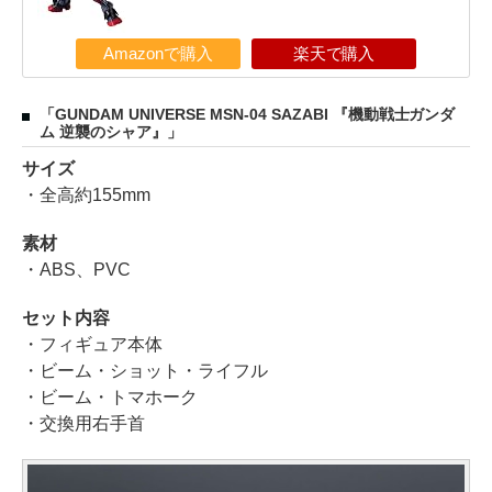
Amazonで購入
楽天で購入
「GUNDAM UNIVERSE MSN-04 SAZABI 『機動戦士ガンダ
ム 逆襲のシャア』」
サイズ
・全高約155mm
素材
・ABS、PVC
セット内容
・フィギュア本体
・ビーム・ショット・ライフル
・ビーム・トマホーク
・交換用右手首