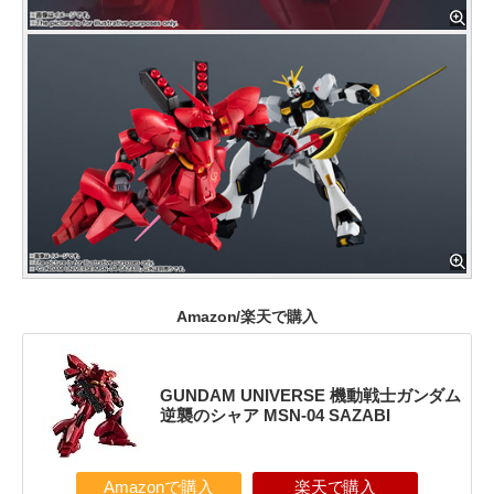
Amazon/楽天で購入
GUNDAM UNIVERSE 機動戦士ガンダム
逆襲のシャア MSN-04 SAZABI
Amazonで購入
楽天で購入