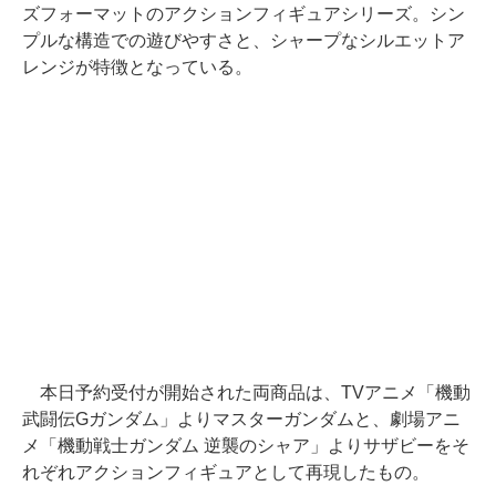
ズフォーマットのアクションフィギュアシリーズ。シン
プルな構造での遊びやすさと、シャープなシルエットア
レンジが特徴となっている。
本日予約受付が開始された両商品は、TVアニメ「機動
武闘伝Gガンダム」よりマスターガンダムと、劇場アニ
メ「機動戦士ガンダム 逆襲のシャア」よりサザビーをそ
れぞれアクションフィギュアとして再現したもの。