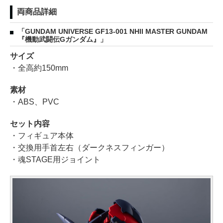
両商品詳細
「GUNDAM UNIVERSE GF13-001 NHII MASTER GUNDAM
『機動武闘伝Gガンダム』」
サイズ
・全高約150mm
素材
・ABS、PVC
セット内容
・フィギュア本体
・交換用手首左右（ダークネスフィンガー）
・魂STAGE用ジョイント