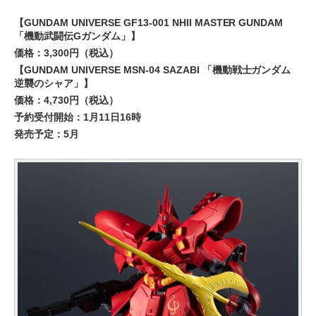
【GUNDAM UNIVERSE GF13-001 NHII MASTER GUNDAM
「機動武闘伝Gガンダム」】
価格：3,300円（税込）
【GUNDAM UNIVERSE MSN-04 SAZABI 「機動戦士ガンダム
逆襲のシャア」】
価格：4,730円（税込）
予約受付開始：1月11日16時
発売予定：5月