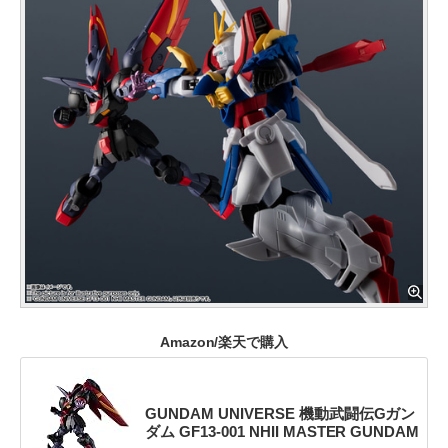
Amazon/楽天で購入
GUNDAM UNIVERSE 機動武闘伝Gガン
ダム GF13-001 NHII MASTER GUNDAM