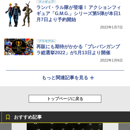
フィギュア
ランバ・ラル隊が登場！ アクションフィ
ギュア「G.M.G.」シリーズ第5弾が本日1
月7日より予約開始
2022年1月7日
プラモデル
再販にも期待がかかる「プレバンガンプ
ラ総選挙2022」が1月13日より開催
2022年1月6日
もっと関連記事を見る
トップページに戻る
おすすめ記事