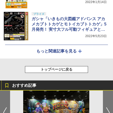
2022年1月14日
プライズ
ガシャ「いきもの大図鑑アドバンス アカ
メカブトトカゲとモトイカブトトカゲ」5
月発売！ 実寸大フル可動フィギュアとし
て細部まで再現
2022年5月23日
もっと関連記事を見る
トップページに戻る
おすすめ記事