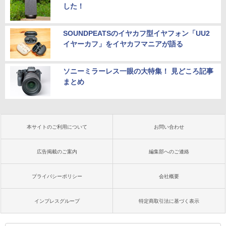
した！
SOUNDPEATSのイヤカフ型イヤフォン「UU2
イヤーカフ」をイヤカフマニアが語る
ソニーミラーレス一眼の大特集！ 見どころ記事
まとめ
本サイトのご利用について
お問い合わせ
広告掲載のご案内
編集部へのご連絡
プライバシーポリシー
会社概要
インプレスグループ
特定商取引法に基づく表示