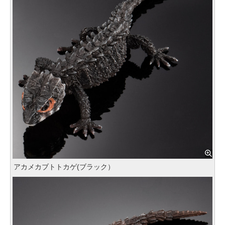
アカメカブトトカゲ(ブラック）