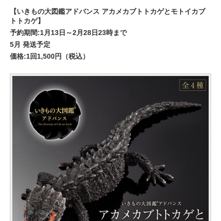
【いきもの大図鑑アドバンス アカメカブトトカゲとモトイカブ
トトカゲ】
予約期間:1月13日～2月28日23時まで
5月 発送予定
価格:1回1,500円（税込）