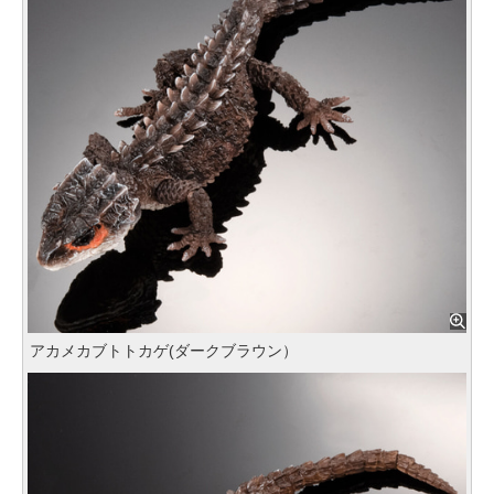
アカメカブトトカゲ(ダークブラウン）