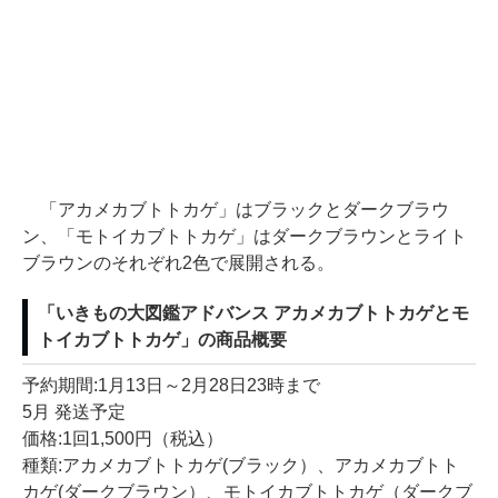
「アカメカブトトカゲ」はブラックとダークブラウ
ン、「モトイカブトトカゲ」はダークブラウンとライト
ブラウンのそれぞれ2色で展開される。
「いきもの大図鑑アドバンス アカメカブトトカゲとモ
トイカブトトカゲ」の商品概要
予約期間:1月13日～2月28日23時まで
5月 発送予定
価格:1回1,500円（税込）
種類:アカメカブトトカゲ(ブラック）、アカメカブトト
カゲ(ダークブラウン）、モトイカブトトカゲ（ダークブ