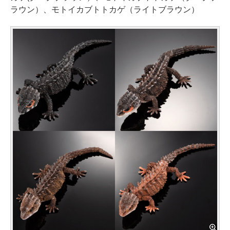
ラウン）、モトイカブトトカゲ（ライトブラウン）