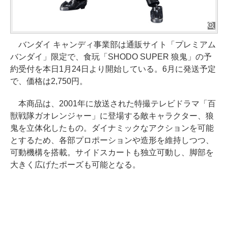
バンダイ キャンディ事業部は通販サイト「プレミアム
バンダイ」限定で、食玩「SHODO SUPER 狼鬼」の予
約受付を本日1月24日より開始している。6月に発送予定
で、価格は2,750円。
本商品は、2001年に放送された特撮テレビドラマ「百
獣戦隊ガオレンジャー」に登場する敵キャラクター、狼
鬼を立体化したもの。ダイナミックなアクションを可能
とするため、各部プロポーションや造形を維持しつつ、
可動機構を搭載。サイドスカートも独立可動し、脚部を
大きく広げたポーズも可能となる。