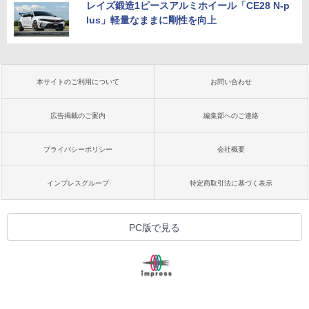
レイズ鍛造1ピースアルミホイール「CE28 N-p
lus」軽量なままに剛性を向上
本サイトのご利用について
お問い合わせ
広告掲載のご案内
編集部へのご連絡
プライバシーポリシー
会社概要
インプレスグループ
特定商取引法に基づく表示
PC版で見る