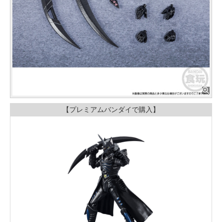
【プレミアムバンダイで購入】