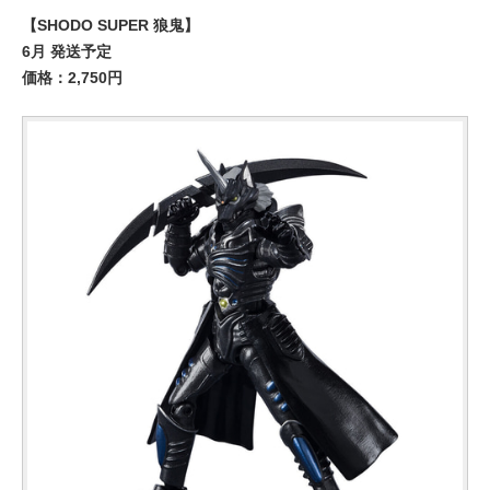
【SHODO SUPER 狼鬼】
6月 発送予定
価格：2,750円