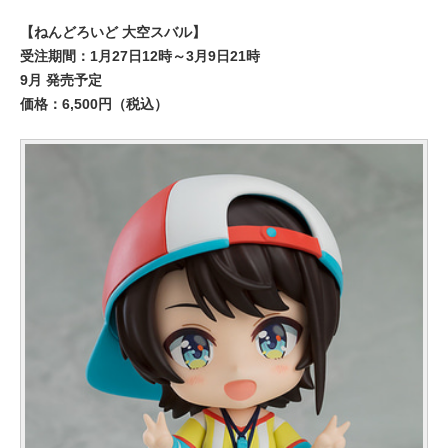
【ねんどろいど 大空スバル】
受注期間：1月27日12時～3月9日21時
9月 発売予定
価格：6,500円（税込）