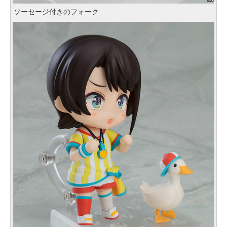
ソーセージ付きのフォーク