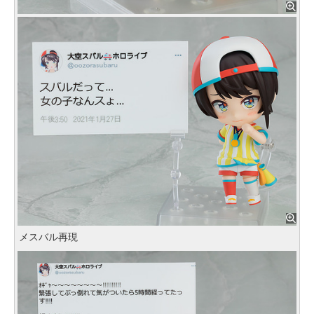
メスバル再現