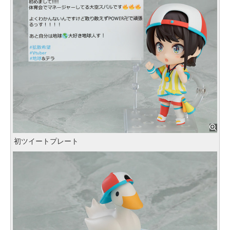
初ツイートプレート