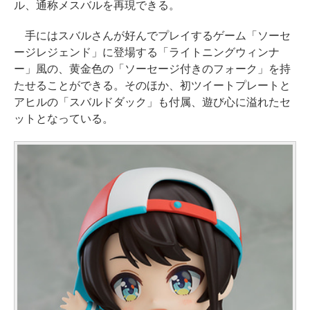
ル、通称メスバルを再現できる。
手にはスバルさんが好んでプレイするゲーム「ソーセ
ージレジェンド」に登場する「ライトニングウィンナ
ー」風の、黄金色の「ソーセージ付きのフォーク」を持
たせることができる。そのほか、初ツイートプレートと
アヒルの「スバルドダック」も付属、遊び心に溢れたセ
ットとなっている。