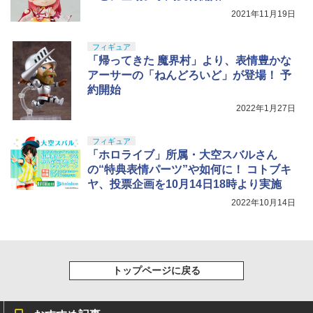
2021年11月19日
フィギュア
「帰ってきた 魔界村」より、表情豊かな
アーサーの「ねんどろいど」が登場！ 予
約開始
2022年1月27日
フィギュア
「ホロライブ」所属・大空スバルさん
の“特典表情パーツ”や如何に！ コトブキ
ヤ、投票企画を10月14日18時より実施
2022年10月14日
トップページに戻る