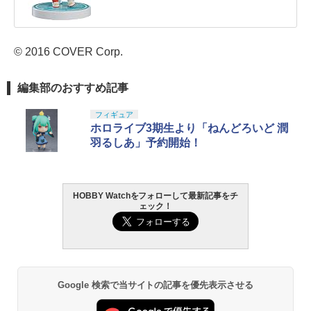
© 2016 COVER Corp.
編集部のおすすめ記事
フィギュア
ホロライブ3期生より「ねんどろいど 潤
羽るしあ」予約開始！
HOBBY Watchをフォローして最新記事をチ
ェック！
Google 検索で当サイトの記事を優先表示させる