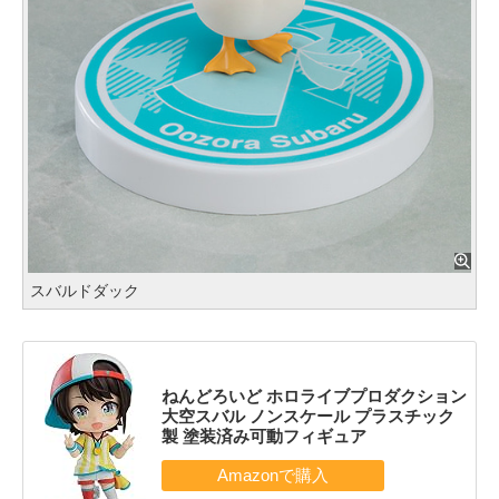
スバルドダック
ねんどろいど ホロライブプロダクション
大空スバル ノンスケール プラスチック
製 塗装済み可動フィギュア