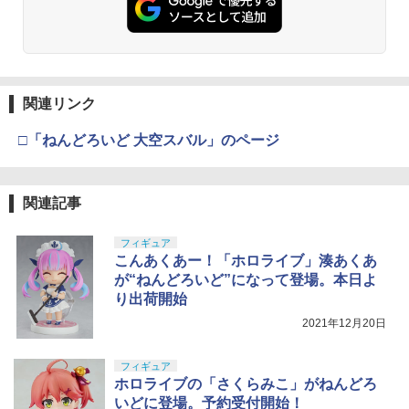
関連リンク
□「ねんどろいど 大空スバル」のページ
関連記事
フィギュア
こんあくあー！「ホロライブ」湊あくあ
が“ねんどろいど”になって登場。本日よ
り出荷開始
2021年12月20日
フィギュア
ホロライブの「さくらみこ」がねんどろ
いどに登場。予約受付開始！