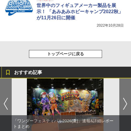
世界中のフィギュアメーカー製品を展
示！ 「あみあみホビーキャンプ2022秋」
が11月26日に開催
2022年10月28日
トップページに戻る
おすすめ記事
「ワンダーフェスティバル2026[夏]」速報&詳細レポー
トまとめ