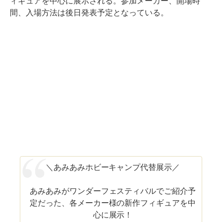
ィギュアを中心に展示される。参加メーカー、開場時
間、入場方法は後日発表予定となっている。
＼あみあみホビーキャンプ代替展示／
あみあみがワンダーフェスティバルでご紹介予
定だった、各メーカー様の新作フィギュアを中
心に展示！