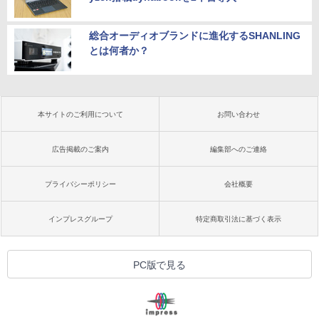
総合オーディオブランドに進化するSHANLING
とは何者か？
本サイトのご利用について
お問い合わせ
広告掲載のご案内
編集部へのご連絡
プライバシーポリシー
会社概要
インプレスグループ
特定商取引法に基づく表示
PC版で見る