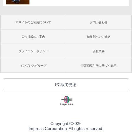
本サイトのご利用について
お問い合わせ
広告掲載のご案内
編集部へのご連絡
プライバシーポリシー
会社概要
インプレスグループ
特定商取引法に基づく表示
PC版で見る
Copyright ©
2026
Impress Corporation. All rights reserved.