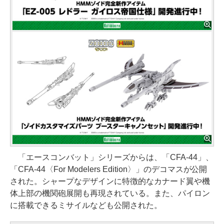
「エースコンバット」シリーズからは、「CFA-44」、
「CFA-44〈For Modelers Edition〉」のデコマスが公開
された。シャープなデザインに特徴的なカナード翼や機
体上部の機関砲展開も再現されている。また、パイロン
に搭載できるミサイルなども公開された。