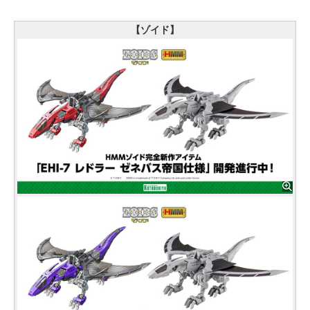
【ゾイド】