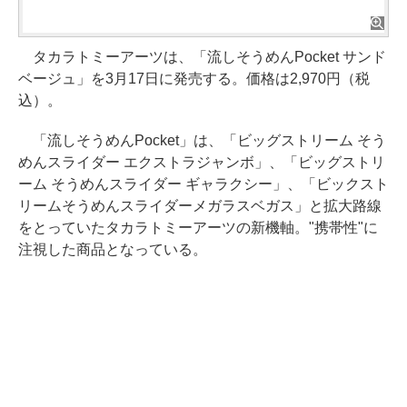
タカラトミーアーツは、「流しそうめんPocket サンド
ベージュ」を3月17日に発売する。価格は2,970円（税
込）。
「流しそうめんPocket」は、「ビッグストリーム そう
めんスライダー エクストラジャンボ」、「ビッグストリ
ーム そうめんスライダー ギャラクシー」、「ビックスト
リームそうめんスライダーメガラスベガス」と拡大路線
をとっていたタカラトミーアーツの新機軸。"携帯性"に
注視した商品となっている。