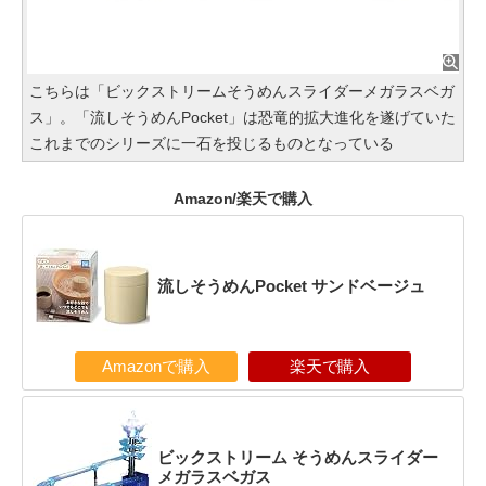
こちらは「ビックストリームそうめんスライダーメガラスベガ
ス」。「流しそうめんPocket」は恐竜的拡大進化を遂げていた
これまでのシリーズに一石を投じるものとなっている
Amazon/楽天で購入
流しそうめんPocket サンドベージュ
Amazonで購入
楽天で購入
ビックストリーム そうめんスライダー
メガラスベガス