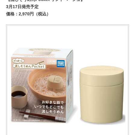
3月17日発売予定
価格：2,970円（税込）