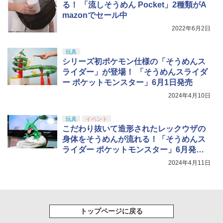
る！ 「流しそうめん Pocket」2種類がA
mazonでセール中
2022年6月2日
玩具
シリーズ初ポケモン仕様の「そうめんス
ライダー」が登場！ 「そうめんスライダ
ー ポケットモンスター」6月1日発売
2024年4月10日
玩具
イベント
こだわり抜いて造形されたレックウザの
身体をそうめんが流れる！「そうめんス
ライダー ポケットモンスター」6月発
売！【おもちゃビジネスフェア】
2024年4月11日
トップページに戻る