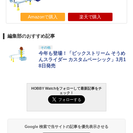
Amazonで購入
楽天で購入
編集部のおすすめ記事
その他
今年も登場！「ビックストリーム そうめ
んスライダー カスタムベーシック」3月1
8日発売
HOBBY Watchをフォローして最新記事をチ
ェック！
Google 検索で当サイトの記事を優先表示させる