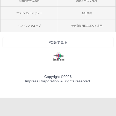
広告掲載のご案内
編集部へのご連絡
プライバシーポリシー
会社概要
インプレスグループ
特定商取引法に基づく表示
PC版で見る
Copyright ©
2026
Impress Corporation. All rights reserved.