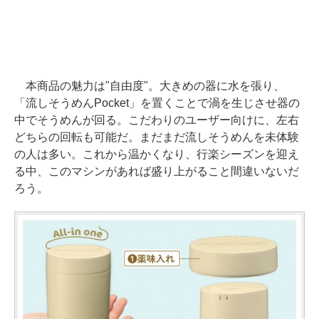
本商品の魅力は"自由度"。大きめの器に水を張り、
「流しそうめんPocket」を置くことで渦を生じさせ器の
中でそうめんが回る。こだわりのユーザー向けに、左右
どちらの回転も可能だ。まだまだ流しそうめんを未体験
の人は多い。これから温かくなり、行楽シーズンを迎え
る中、このマシンがあれば盛り上がること間違いないだ
ろう。