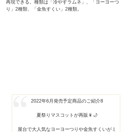
再現できる。種類は「冷やすラムネ」、「ヨーヨーつ
り」2種類、「金魚すくい」2種類。
2022年6月発売予定商品のご紹介8
夏祭りマスコットが再販🎇🌙
屋台で大人気なヨーヨーつりや金魚すくいがミ