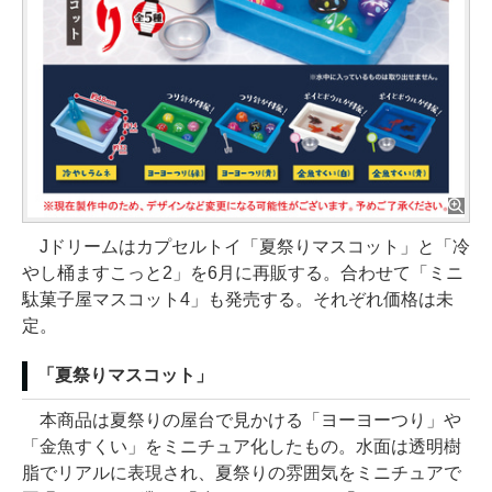
Jドリームはカプセルトイ「夏祭りマスコット」と「冷
やし桶ますこっと2」を6月に再販する。合わせて「ミニ
駄菓子屋マスコット4」も発売する。それぞれ価格は未
定。
「夏祭りマスコット」
本商品は夏祭りの屋台で見かける「ヨーヨーつり」や
「金魚すくい」をミニチュア化したもの。水面は透明樹
脂でリアルに表現され、夏祭りの雰囲気をミニチュアで