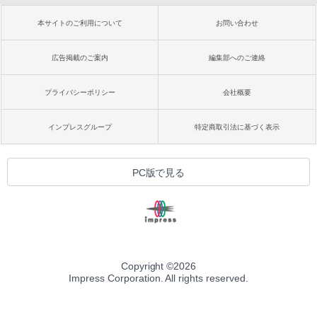
本サイトのご利用について
お問い合わせ
広告掲載のご案内
編集部へのご連絡
プライバシーポリシー
会社概要
インプレスグループ
特定商取引法に基づく表示
PC版で見る
Copyright ©
2026
Impress Corporation. All rights reserved.