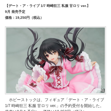
【デート・ア・ライブ 1/7 時崎狂三 私服 甘ロリ ver.】
9月 発売予定
価格：19,250円（税込）
ホビーストックは、フィギュア「デート・ア・ライブ
1/7 時崎狂三 私服 甘ロリ ver.」の予約受付を開始した。