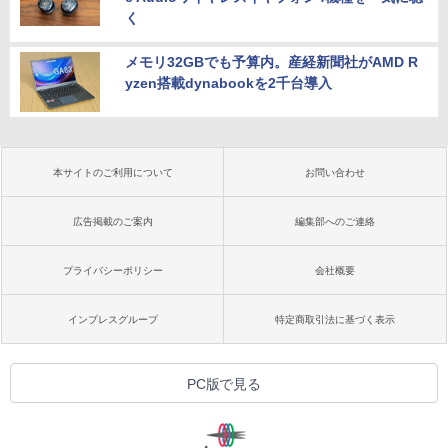
く
メモリ32GBでも予算内。産経新聞社がAMD R
yzen搭載dynabookを2千台導入
本サイトのご利用について
お問い合わせ
広告掲載のご案内
編集部へのご連絡
プライバシーポリシー
会社概要
インプレスグループ
特定商取引法に基づく表示
PC版で見る