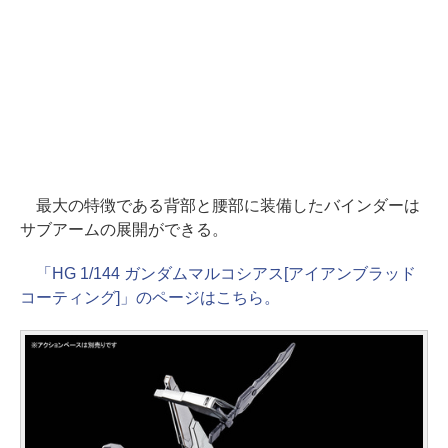
最大の特徴である背部と腰部に装備したバインダーは
サブアームの展開ができる。
「HG 1/144 ガンダムマルコシアス[アイアンブラッド
コーティング]」のページはこちら。