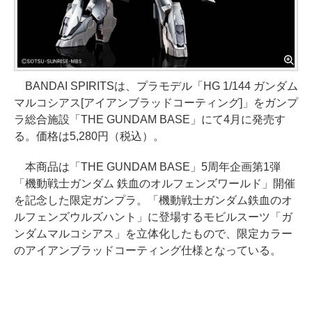
BANDAI SPIRITSは、プラモデル「HG 1/144 ガンダム
マルコシアス[アイアンブラッドコーティング]」をガンプ
ラ総合施設「THE GUNDAM BASE」にて4月に発売す
る。価格は5,280円（税込）。
本商品は「THE GUNDAM BASE」5周年企画第1弾
「機動戦士ガンダム 鉄血のオルフェンズワールド」開催
を記念した限定ガンプラ。「機動戦士ガンダム鉄血のオ
ルフェンズウルズハント」に登場するモビルスーツ「ガ
ンダムマルコシアス」を立体化したもので、限定カラー
のアイアンブラッドコーティング仕様となっている。