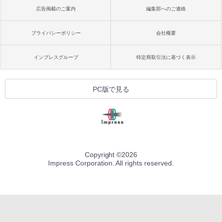
広告掲載のご案内
編集部へのご連絡
プライバシーポリシー
会社概要
インプレスグループ
特定商取引法に基づく表示
PC版で見る
Copyright ©
2026
Impress Corporation. All rights reserved.