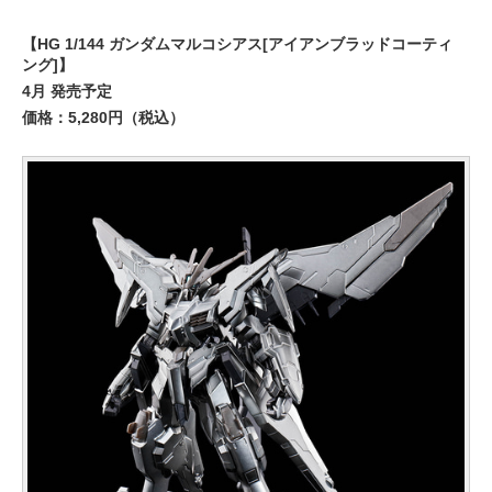
【HG 1/144 ガンダムマルコシアス[アイアンブラッドコーティ
ング]】
4月 発売予定
価格：5,280円（税込）