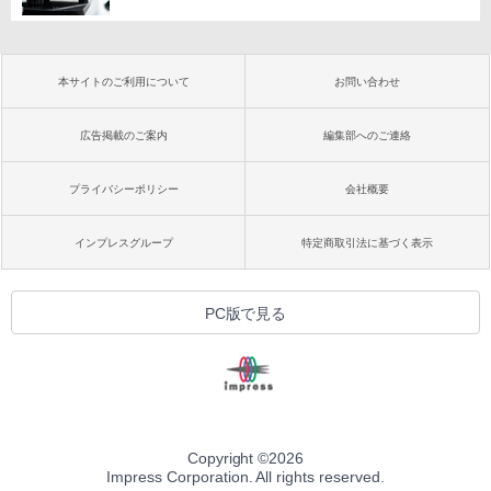
本サイトのご利用について
お問い合わせ
広告掲載のご案内
編集部へのご連絡
プライバシーポリシー
会社概要
インプレスグループ
特定商取引法に基づく表示
PC版で見る
Copyright ©
2026
Impress Corporation. All rights reserved.