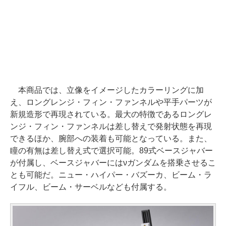
本商品では、立像をイメージしたカラーリングに加
え、ロングレンジ・フィン・ファンネルや平手パーツが
新規造形で再現されている。最大の特徴であるロングレ
ンジ・フィン・ファンネルは差し替えで発射状態を再現
できるほか、腕部への装着も可能となっている。また、
瞳の有無は差し替え式で選択可能。89式ベースジャバー
が付属し、ベースジャバーにはνガンダムを搭乗させるこ
とも可能だ。ニュー・ハイパー・バズーカ、ビーム・ラ
イフル、ビーム・サーベルなども付属する。