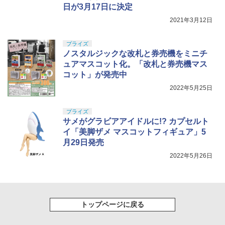
日が3月17日に決定
2021年3月12日
プライズ
ノスタルジックな改札と券売機をミニチ
ュアマスコット化。「改札と券売機マス
コット」が発売中
2022年5月25日
プライズ
サメがグラビアアイドルに!? カプセルト
イ「美脚ザメ マスコットフィギュア」5
月29日発売
2022年5月26日
トップページに戻る