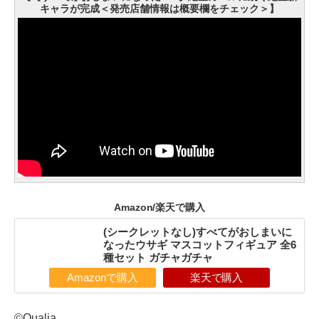
キャラが完成＜発売店舗情報は概要欄をチェック＞】
Amazon/楽天で購入
(シークレットなし)すべてがおしまいに
なったウサギ マスコットフィギュア 全6
種セット ガチャガチャ
Amazonで購入
楽天で購入
©Qualia