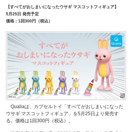
【すべてがおしまいになったウサギ マスコットフィギュア】
5月25日 発売予定
価格：1回300円（税込）
Qualiaは、カプセルトイ「すべてがおしまいになった
ウサギ マスコットフィギュア」を5月25日より発売す
る。価格は1回300円（税込）。