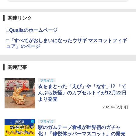
関連リンク
□Qualiaのホームページ
□「すべてがおしまいになったウサギ マスコットフィギ
ュア」のページ
関連記事
プライズ
衣をまとった「えび」や「なす」!? 「て
んぷら妖怪」のカプセルトイが12月22日
より発売
2021年12月3日
プライズ
駅のガムテープ看板が世界初のガチャ
化！「修悦体ラバーマスコット」の発売