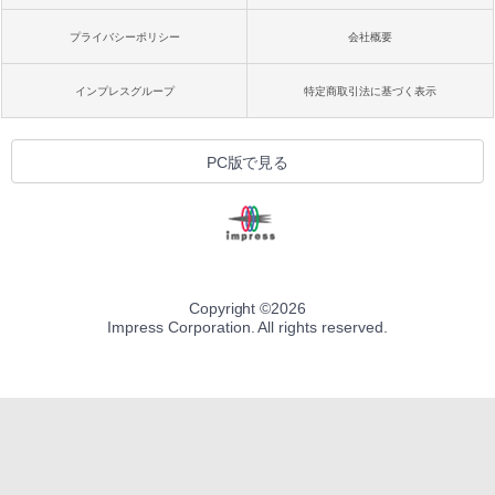
プライバシーポリシー
会社概要
インプレスグループ
特定商取引法に基づく表示
PC版で見る
Copyright ©
2026
Impress Corporation. All rights reserved.