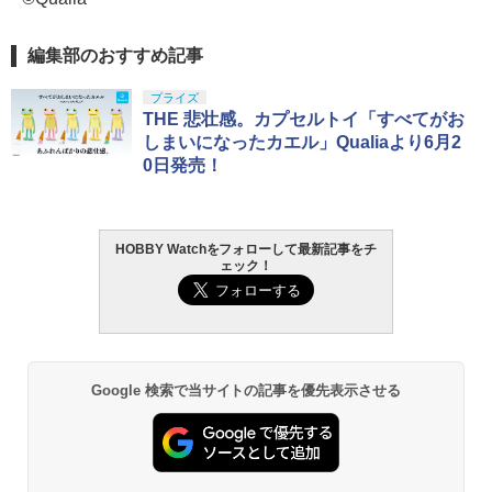
編集部のおすすめ記事
プライズ
THE 悲壮感。カプセルトイ「すべてがお
しまいになったカエル」Qualiaより6月2
0日発売！
HOBBY Watchをフォローして最新記事をチ
ェック！
Google 検索で当サイトの記事を優先表示させる