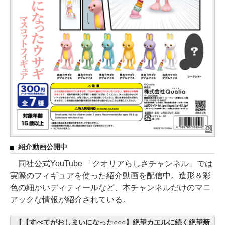
紹介動画公開中
同社公式YouTube 「クオリアらしさチャンネル」では
実際のフィギュアを使った紹介動画を配信中。造形＆彩
色の細かいディティールなど、本チャンネルだけのマニ
アックな情報が紹介されている。
【【すべてがおしまいになった○○○】絶望カエルに続く絶望新