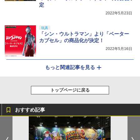
定
2022年5月23日
玩具
「シン・ウルトラマン」より「ベーター
カプセル」の商品化が決定！
2022年5月16日
もっと関連記事を見る
トップページに戻る
おすすめ記事