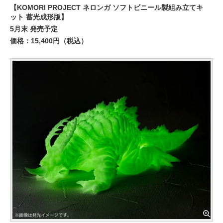
【KOMORI PROJECT ネロンガ ソフトビニール製組み立てキ
ット 蓄光成形版】
5月末 発売予定
価格：15,400円（税込）