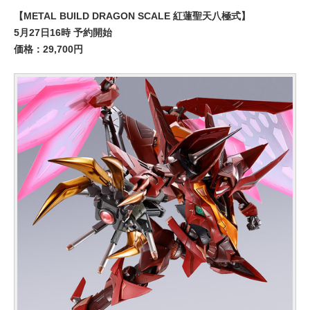
【METAL BUILD DRAGON SCALE 紅蓮聖天八極式】
5月27日16時 予約開始
価格：29,700円