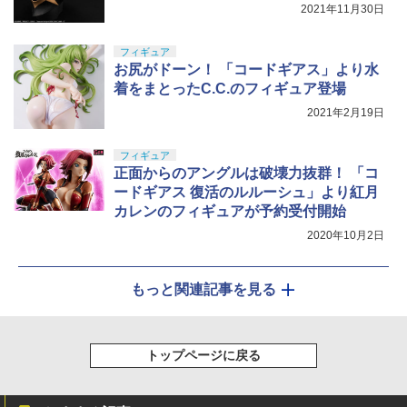
2021年11月30日
フィギュア
お尻がドーン！ 「コードギアス」より水
着をまとったC.C.のフィギュア登場
2021年2月19日
フィギュア
正面からのアングルは破壊力抜群！ 「コ
ードギアス 復活のルルーシュ」より紅月
カレンのフィギュアが予約受付開始
2020年10月2日
もっと関連記事を見る
トップページに戻る