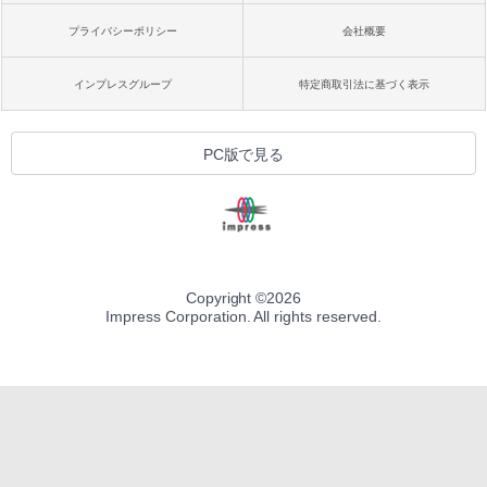
プライバシーポリシー
会社概要
インプレスグループ
特定商取引法に基づく表示
PC版で見る
Copyright ©
2026
Impress Corporation. All rights reserved.