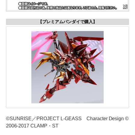
【プレミアムバンダイで購入】
©SUNRISE／PROJECT L-GEASS Character Design ©
2006-2017 CLAMP・ST