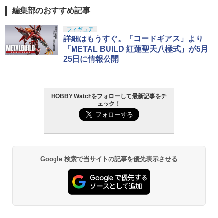
編集部のおすすめ記事
フィギュア
詳細はもうすぐ。「コードギアス」より
「METAL BUILD 紅蓮聖天八極式」が5月
25日に情報公開
HOBBY Watchをフォローして最新記事をチ
ェック！
Google 検索で当サイトの記事を優先表示させる