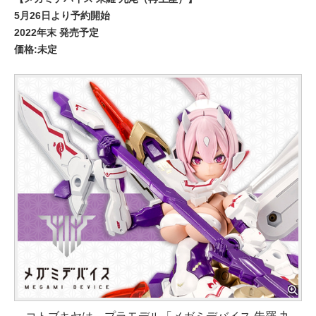
5月26日より予約開始
2022年末 発売予定
価格:未定