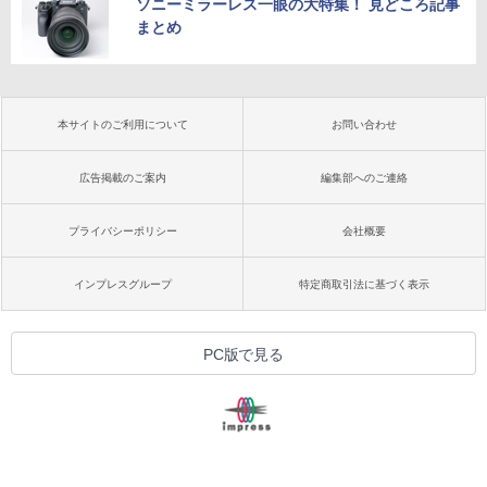
ソニーミラーレス一眼の大特集！ 見どころ記事
まとめ
本サイトのご利用について
お問い合わせ
広告掲載のご案内
編集部へのご連絡
プライバシーポリシー
会社概要
インプレスグループ
特定商取引法に基づく表示
PC版で見る