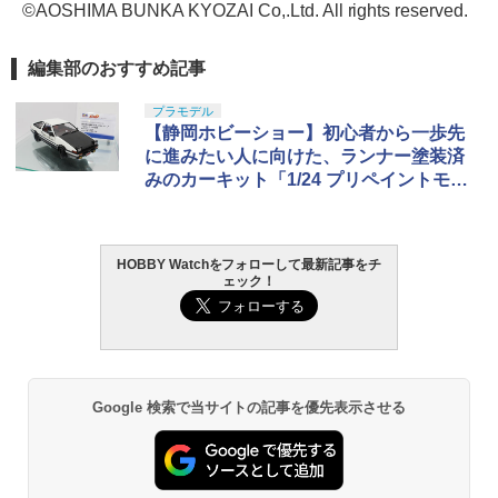
©AOSHIMA BUNKA KYOZAI Co,.Ltd. All rights reserved.
編集部のおすすめ記事
プラモデル
【静岡ホビーショー】初心者から一歩先
に進みたい人に向けた、ランナー塗装済
みのカーキット「1/24 プリペイントモデ
ルシリーズ」がアオシマより7月発売！
HOBBY Watchをフォローして最新記事をチ
ェック！
Google 検索で当サイトの記事を優先表示させる