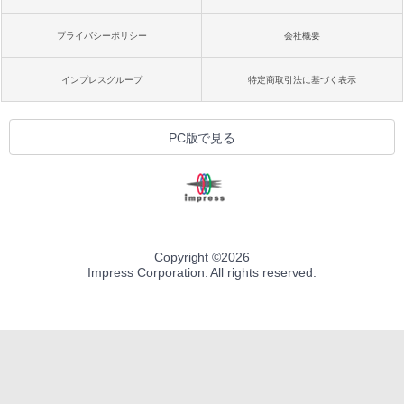
プライバシーポリシー
会社概要
インプレスグループ
特定商取引法に基づく表示
PC版で見る
Copyright ©
2026
Impress Corporation. All rights reserved.