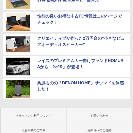
性能の良いお得な中古PC情報はこのページで
チェック！
クリエイティブが作った2万円台の“小さなピュ
アオーディオスピーカー”
レイズのプレミアムカー向けブランドHOMUR
Aから「2×9R」が登場！
鳥肌ものの「DENON HOME」サウンドを体感
した！
本サイトのご利用について
お問い合わせ
広告掲載のご案内
編集部へのご連絡