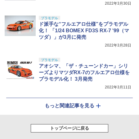
2022年3月30日
プラモデル
ド派手な“フルエアロ仕様”をプラモデル
化！ 「1/24 BOMEX FD3S RX-7 '99（マ
ツダ）」が3月に発売
2022年3月28日
プラモデル
アオシマ、「ザ・チューンドカー」シリ
ーズよりマツダRX-7のフルエアロ仕様を
プラモデル化！ 3月発売
2022年3月11日
もっと関連記事を見る
トップページに戻る