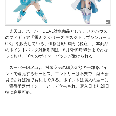
楽天は、スーパーDEAL対象商品として、メガハウス
のフィギュア「雪ミク シリーズ デスクトップシンガー B
OX」を販売している。価格は6,500円（税込）。本商品
のポイントバック対象期間は、6月3日9時59分までとな
っており、10％のポイントバックが受けられる。
スーパーDEALは、対象商品の購入金額の一部をポイ
ントで還元するサービス。エントリーは不要で、楽天会
員であれば誰でも利用できる。ポイントは購入の翌日に
「獲得予定ポイント」として付与され、購入日より20日
後に利用可能。