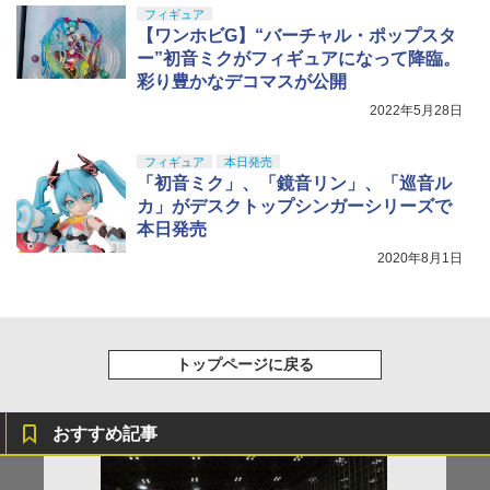
フィギュア
【ワンホビG】“バーチャル・ポップスタ
ー”初音ミクがフィギュアになって降臨。
彩り豊かなデコマスが公開
2022年5月28日
フィギュア
本日発売
「初音ミク」、「鏡音リン」、「巡音ル
カ」がデスクトップシンガーシリーズで
本日発売
2020年8月1日
トップページに戻る
おすすめ記事