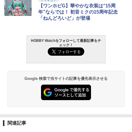
フィギュア
【ワンホビG】華やかな衣装は“15周
年”ならでは！ 初音ミクの15周年記念
「ねんどろいど」が登場
HOBBY Watchをフォローして最新記事をチ
ェック！
Google 検索で当サイトの記事を優先表示させる
関連記事