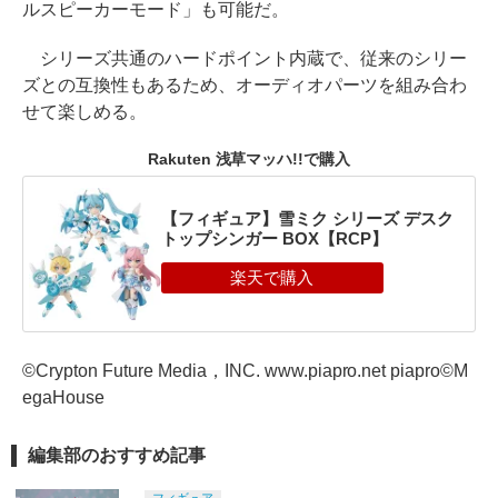
ルスピーカーモード」も可能だ。
シリーズ共通のハードポイント内蔵で、従来のシリー
ズとの互換性もあるため、オーディオパーツを組み合わ
せて楽しめる。
Rakuten 浅草マッハ!!で購入
【フィギュア】雪ミク シリーズ デスク
トップシンガー BOX【RCP】
©Crypton Future Media，INC. www.piapro.net piapro©M
egaHouse
編集部のおすすめ記事