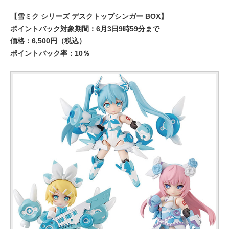
【雪ミク シリーズ デスクトップシンガー BOX】
ポイントバック対象期間：6月3日9時59分まで
価格：6,500円（税込）
ポイントバック率：10％