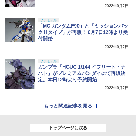
￥2,750
2022年6月7日
プラモデル
「MG ガンダムF90」と「ミッションパッ
ク Hタイプ」が再販！ 6月7日12時より受
付開始
2022年6月7日
プラモデル
ガンプラ「HGUC 1/144 イフリート・ナ
ハト」がプレミアムバンダイにて再販決
定。本日12時より予約開始
2022年6月7日
もっと関連記事を見る
トップページに戻る