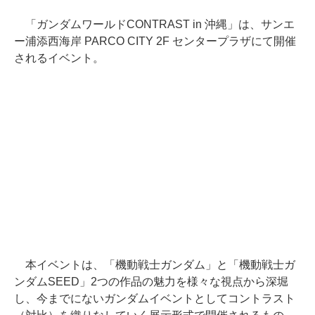
「ガンダムワールドCONTRAST in 沖縄」は、サンエ
ー浦添西海岸 PARCO CITY 2F センタープラザにて開催
されるイベント。
本イベントは、「機動戦士ガンダム」と「機動戦士ガ
ンダムSEED」2つの作品の魅力を様々な視点から深堀
し、今までにないガンダムイベントとしてコントラスト