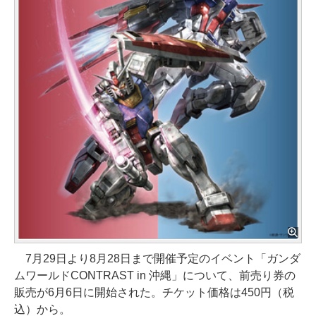
7月29日より8月28日まで開催予定のイベント「ガンダ
ムワールドCONTRAST in 沖縄」について、前売り券の
販売が6月6日に開始された。チケット価格は450円（税
込）から。