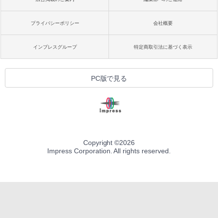
プライバシーポリシー
会社概要
インプレスグループ
特定商取引法に基づく表示
PC版で見る
Copyright ©
2026
Impress Corporation. All rights reserved.