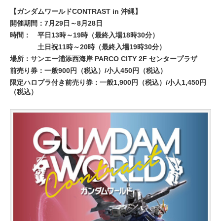
【ガンダムワールドCONTRAST in 沖縄】
開催期間：7月29日～8月28日
時間：
平日13時～19時（最終入場18時30分）
土日祝11時～20時（最終入場19時30分）
場所：サンエー浦添西海岸 PARCO CITY 2F センタープラザ
前売り券：一般900円（税込）/小人450円（税込）
限定ハロプラ付き前売り券：一般1,900円（税込）/小人1,450円
（税込）