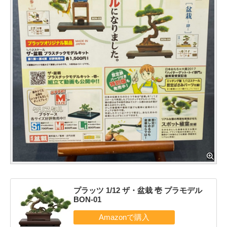
プラッツ 1/12 ザ・盆栽 壱 プラモデル
BON-01