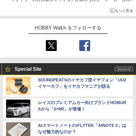
示会】
もっと見る
HOBBY Watch をフォローする
Special Site
SOUNDPEATSのイヤカフ型イヤフォン「UU2
イヤーカフ」をイヤカフマニアが語る
レイズのプレミアムカー向けブランドHOMUR
Aから「2×9R」が登場！
AIスマートノートのiFLYTEK「AINOTE 2」は
なぜ魅力的なのか？