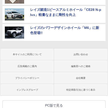
レイズ鍛造1ピースアルミホイール「CE28 N-p
lus」軽量なままに剛性を向上
レイズのパワーデザインホイール「M6」に新
色登場!!
本サイトのご利用について
お問い合わせ
広告掲載のご案内
編集部へのご連絡
プライバシーポリシー
会社概要
インプレスグループ
特定商取引法に基づく表示
PC版で見る