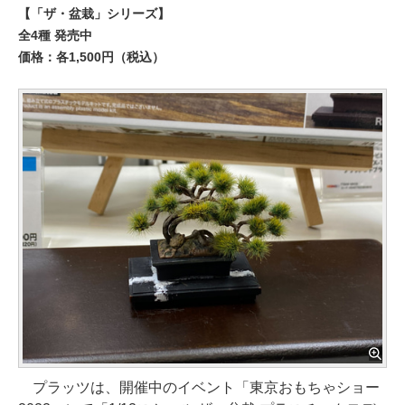
【「ザ・盆栽」シリーズ】
全4種 発売中
価格：各1,500円（税込）
プラッツは、開催中のイベント「東京おもちゃショー