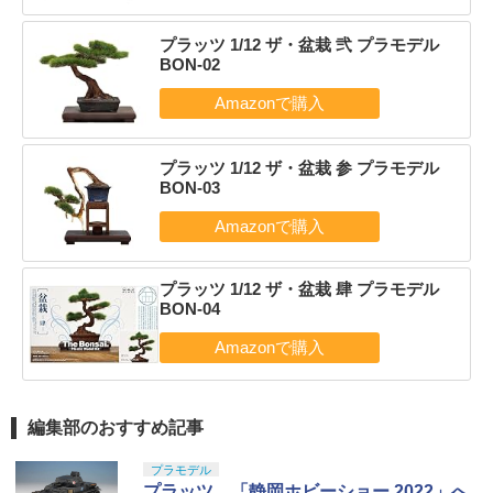
プラッツ 1/12 ザ・盆栽 弐 プラモデル
BON-02
プラッツ 1/12 ザ・盆栽 参 プラモデル
BON-03
プラッツ 1/12 ザ・盆栽 肆 プラモデル
BON-04
編集部のおすすめ記事
プラモデル
プラッツ、「静岡ホビーショー 2022」へ