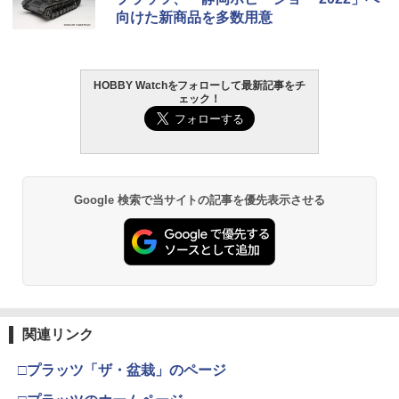
向けた新商品を多数用意
HOBBY Watchをフォローして最新記事をチ
ェック！
Google 検索で当サイトの記事を優先表示させる
関連リンク
□プラッツ「ザ・盆栽」のページ