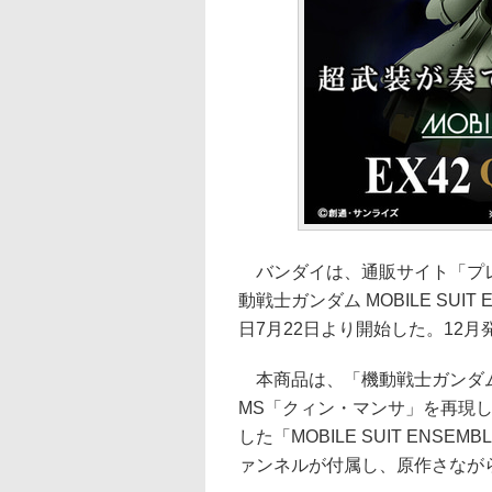
バンダイは、通販サイト「プレ
動戦士ガンダム MOBILE SUI
日7月22日より開始した。12月発
本商品は、「機動戦士ガンダム
MS「クィン・マンサ」を再現し
した「MOBILE SUIT EN
ァンネルが付属し、原作さなが