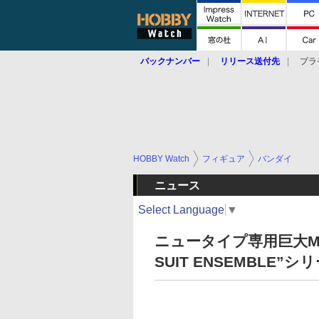
バックナンバー
リリース送付先
プラ
HOBBY Watch
フィギュア
バンダイ
ニュース
Select Language
▼
ニュータイプ専用巨大MS
SUIT ENSEMBLE