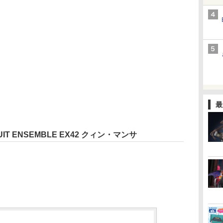
最
IT ENSEMBLE EX42 クィン・マンサ