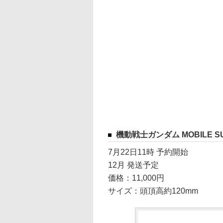
機動戦士ガンダム MOBILE SU
7月22日11時 予約開始
12月 発送予定
価格：11,000円
サイズ：頭頂高約120mm