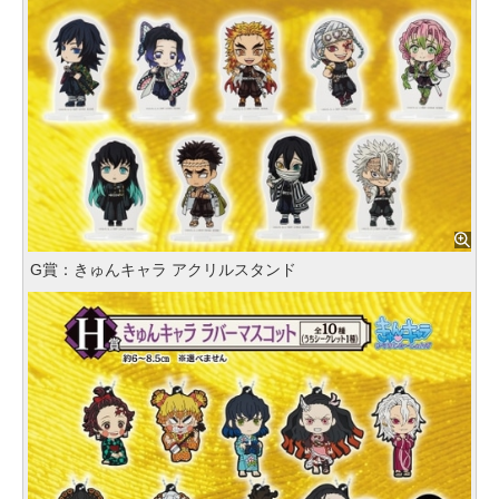
G賞：きゅんキャラ アクリルスタンド