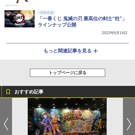
プライズ
「一番くじ 鬼滅の刃 最高位の剣士“柱”」
ラインナップ公開
2022年6月14日
もっと関連記事を見る
トップページに戻る
おすすめ記事