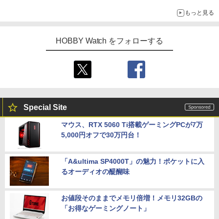
ろし】
もっと見る
HOBBY Watch をフォローする
Special Site
マウス、RTX 5060 Ti搭載ゲーミングPCが7万
5,000円オフで30万円台！
「A&ultima SP4000T」の魅力！ポケットに入
るオーディオの醍醐味
お値段そのままでメモリ倍増！メモリ32GBの
「お得なゲーミングノート」