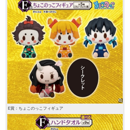
E賞：ちょこのっこフィギュア