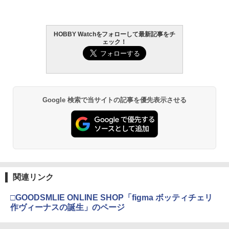
HOBBY Watchをフォローして最新記事をチ
ェック！
Google 検索で当サイトの記事を優先表示させる
関連リンク
□GOODSMLIE ONLINE SHOP「figma ボッティチェリ
作ヴィーナスの誕生」のページ