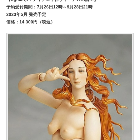
予約受付期間：7月26日12時～9月28日21時
2023年5月 発売予定
価格：14,300円（税込）