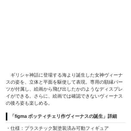
ギリシャ神話に登場する海より誕生した女神ヴィーナ
スの姿を、立体と平面を駆使して表現。専用の額縁パー
ツが付属し、絵画から飛び出したかのようなディスプレ
イができる。さらに、絵画では確認できないヴィーナス
の後ろ姿も楽しめる。
「figma ボッティチェリ作ヴィーナスの誕生」詳細
・仕様：プラスチック製塗装済み可動フィギュア