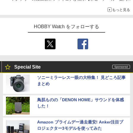
示会】
もっと見る
HOBBY Watch をフォローする
Special Site
ソニーミラーレス一眼の大特集！ 見どころ記事
まとめ
鳥肌ものの「DENON HOME」サウンドを体感
した！
Amazon プライムデー過去最安! Anker注目プ
ロジェクター3モデルを使ってみた