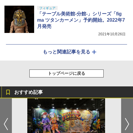
フィギュア
「テーブル美術館-分館-」シリーズ「fig
ma ツタンカーメン」予約開始。2022年7
月発売
2021年10月26日
もっと関連記事を見る
トップページに戻る
おすすめ記事