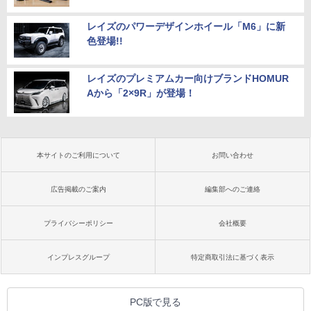
レイズのパワーデザインホイール「M6」に新
色登場!!
レイズのプレミアムカー向けブランドHOMUR
Aから「2×9R」が登場！
本サイトのご利用について
お問い合わせ
広告掲載のご案内
編集部へのご連絡
プライバシーポリシー
会社概要
インプレスグループ
特定商取引法に基づく表示
PC版で見る