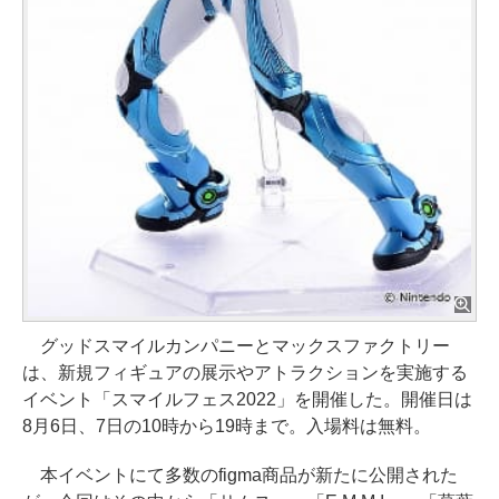
グッドスマイルカンパニーとマックスファクトリー
は、新規フィギュアの展示やアトラクションを実施する
イベント「スマイルフェス2022」を開催した。開催日は
8月6日、7日の10時から19時まで。入場料は無料。
本イベントにて多数のfigma商品が新たに公開された