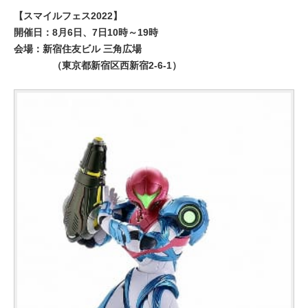
【スマイルフェス2022】
開催日：8月6日、7日10時～19時
会場：新宿住友ビル 三角広場
（東京都新宿区⻄新宿2-6-1）