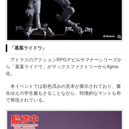
「葛葉ライドウ」
アトラスのアクションRPGデビルサマナーシリーズか
ら「葛葉ライドウ」がマックスファクトリーからfigma
化。
本イベントでは彩色済みの見本が展示されており、書
生ゆえの学生服もさることながら、特徴的なマントも布
で再現されている。