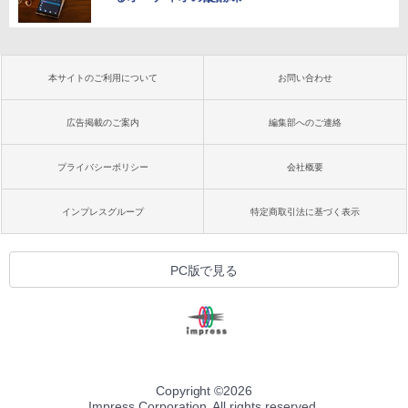
本サイトのご利用について
お問い合わせ
広告掲載のご案内
編集部へのご連絡
プライバシーポリシー
会社概要
インプレスグループ
特定商取引法に基づく表示
PC版で見る
Copyright ©
2026
Impress Corporation. All rights reserved.