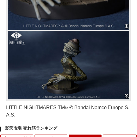
LITTLE NIGHTMARES TM& © Bandai Namco Europe S.
A.S.
楽天市場 売れ筋ランキング