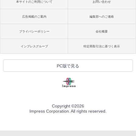
本サイトのご利用について
お問い合わせ
広告掲載のご案内
編集部へのご連絡
プライバシーポリシー
会社概要
インプレスグループ
特定商取引法に基づく表示
PC版で見る
Copyright ©
2026
Impress Corporation. All rights reserved.