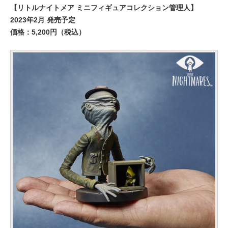
【リトルナイトメア ミニフィギュアコレクション管理人】
2023年2月 発売予定
価格：5,200円（税込）