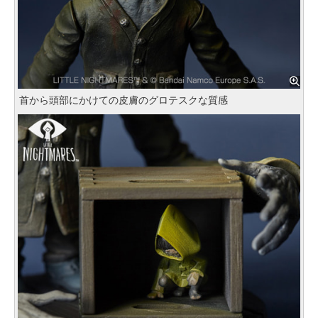
首から頭部にかけての皮膚のグロテスクな質感