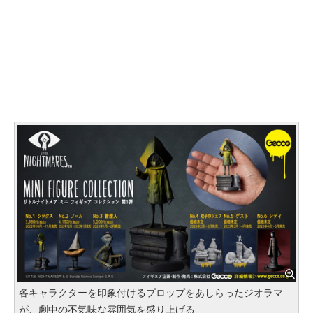
各キャラクターを印象付けるプロップをあしらったジオラマ
が、劇中の不気味な雰囲気を盛り上げる