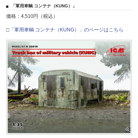
「軍用車輌 コンテナ（KUNG）」
価格：4,510円（税込）
□
「軍用車輌 コンテナ（KUNG）」のページはこちら