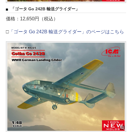
「ゴータ Go 242B 輸送グライダー」
価格：12,650円（税込）
□
「ゴータ Go 242B 輸送グライダー」のページはこちら