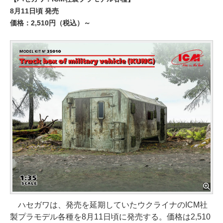
8月11日頃 発売
価格：2,510円（税込）～
ハセガワは、発売を延期していたウクライナのICM社
製プラモデル各種を8月11日頃に発売する。価格は2,510