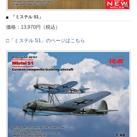
「ミステル S1」
価格：13,970円（税込）
□
「ミステル S1」のページはこちら