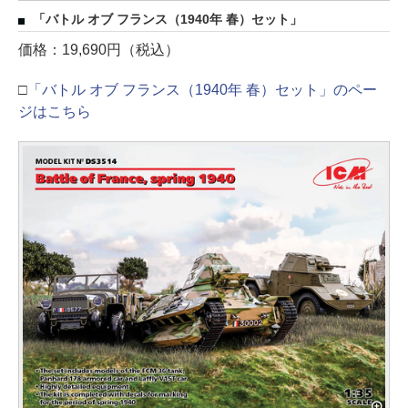
「バトル オブ フランス（1940年 春）セット」
価格：19,690円（税込）
□
「バトル オブ フランス（1940年 春）セット」のペー
ジはこちら