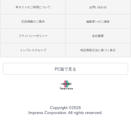
本サイトのご利用について
お問い合わせ
広告掲載のご案内
編集部へのご連絡
プライバシーポリシー
会社概要
インプレスグループ
特定商取引法に基づく表示
PC版で見る
Copyright ©
2026
Impress Corporation. All rights reserved.