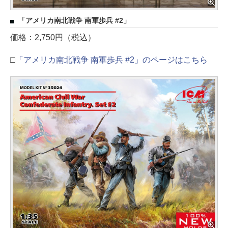
「アメリカ南北戦争 南軍歩兵 #2」
価格：2,750円（税込）
□
「アメリカ南北戦争 南軍歩兵 #2」のページはこちら