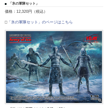
「氷の軍隊セット」
価格：12,320円（税込）
□
「氷の軍隊セット」のページはこちら