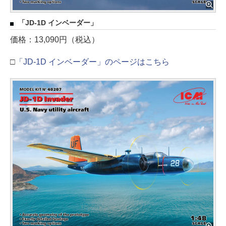
「JD-1D インベーダー」
価格：13,090円（税込）
□
「JD-1D インベーダー」のページはこちら