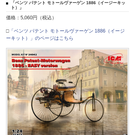
「ベンツ パテント モトールヴァーゲン 1886（イージーキッ
ト）」
価格：5,060円（税込）
□
「ベンツ パテント モトールヴァーゲン 1886（イージ
ーキット）」のページはこちら