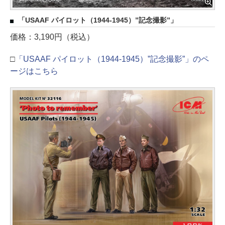
「USAAF パイロット（1944-1945）”記念撮影”」
価格：3,190円（税込）
□
「USAAF パイロット（1944-1945）”記念撮影”」のペ
ージはこちら