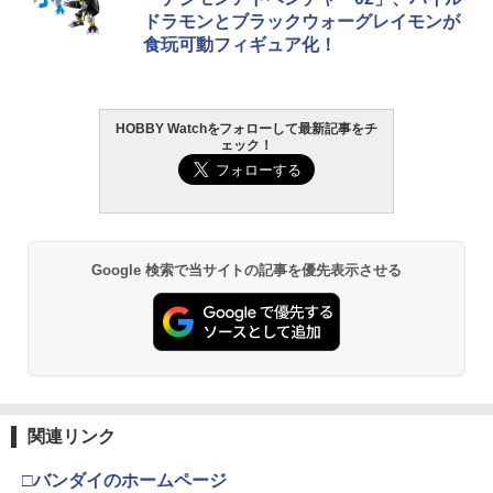
ドラモンとブラックウォーグレイモンが
食玩可動フィギュア化！
HOBBY Watchをフォローして最新記事をチ
ェック！
Google 検索で当サイトの記事を優先表示させる
関連リンク
□バンダイのホームページ