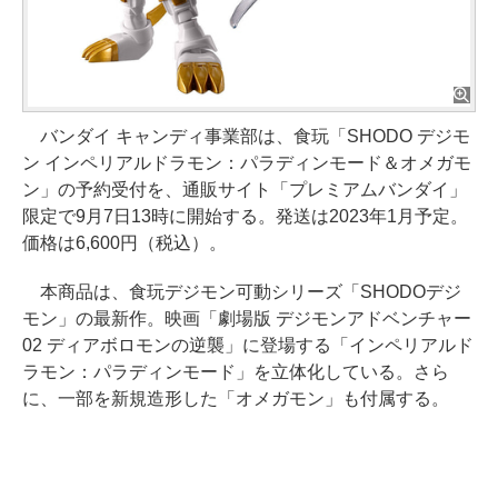
バンダイ キャンディ事業部は、食玩「SHODO デジモ
ン インペリアルドラモン：パラディンモード＆オメガモ
ン」の予約受付を、通販サイト「プレミアムバンダイ」
限定で9月7日13時に開始する。発送は2023年1月予定。
価格は6,600円（税込）。
本商品は、食玩デジモン可動シリーズ「SHODOデジ
モン」の最新作。映画「劇場版 デジモンアドベンチャー
02 ディアボロモンの逆襲」に登場する「インペリアルド
ラモン：パラディンモード」を立体化している。さら
に、一部を新規造形した「オメガモン」も付属する。