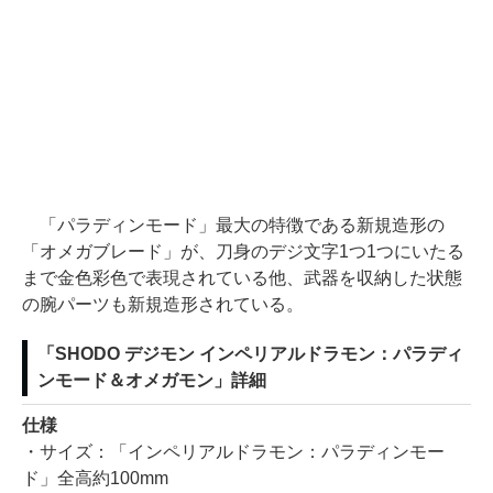
「パラディンモード」最大の特徴である新規造形の
「オメガブレード」が、刀身のデジ文字1つ1つにいたる
まで金色彩色で表現されている他、武器を収納した状態
の腕パーツも新規造形されている。
「SHODO デジモン インペリアルドラモン：パラディ
ンモード＆オメガモン」詳細
仕様
・サイズ：「インペリアルドラモン：パラディンモー
ド」全高約100mm