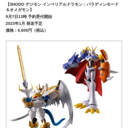
【SHODO デジモン インペリアルドラモン：パラディンモード
＆オメガモン】
9月7日13時 予約受付開始
2023年1月 発送予定
価格：6,600円（税込）