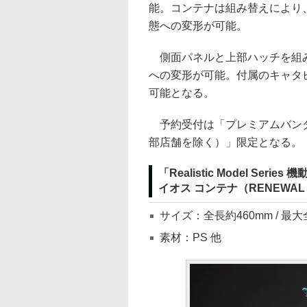
能。コンテナは組み替えにより
態への変形が可能。
側面パネルと上部ハッチを組み
への変形が可能。付属のキャタ
可能となる。
予約受付は「プレミアムバンダ
部店舗を除く）」限定となる。
「Realistic Model Se
イオス コンテナ（RENEWAL 
サイズ：全長約460mm / 最大
素材：PS 他