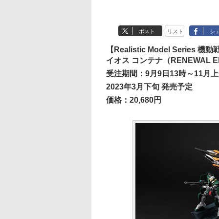
ポスト
リスト
シ
【Realistic Model Seri
イオス コンテナ（RENEWAL ED
受注期間：9月9日13時～11月
2023年3月下旬 発売予定
価格：20,680円