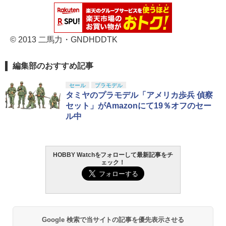
© 2013 二馬力・GNDHDDTK
編集部のおすすめ記事
セール
プラモデル
タミヤのプラモデル「アメリカ歩兵 偵察
セット」がAmazonにて19％オフのセー
ル中
HOBBY Watchをフォローして最新記事をチ
ェック！
Google 検索で当サイトの記事を優先表示させる