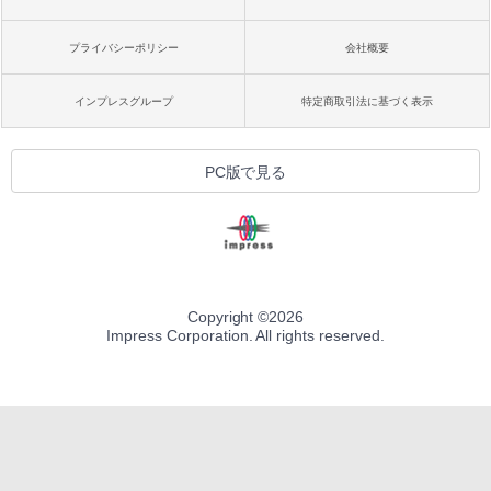
プライバシーポリシー
会社概要
インプレスグループ
特定商取引法に基づく表示
PC版で見る
Copyright ©
2026
Impress Corporation. All rights reserved.