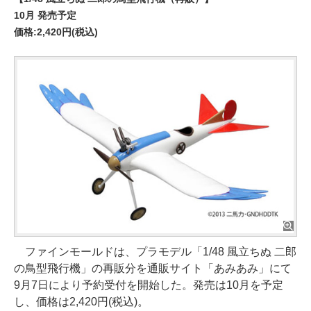
10月 発売予定
価格:2,420円(税込)
ファインモールドは、プラモデル「1/48 風立ちぬ 二郎
の鳥型飛行機」の再販分を通販サイト「あみあみ」にて
9月7日により予約受付を開始した。発売は10月を予定
し、価格は2,420円(税込)。