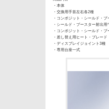
・本体
・交換用手首左右各2種
・コンポジット・シールド・ブ
・シールド・ブースター射出用
・コンポジット・シールド・ブ
・差し替え用ヒート・ブレード
・ディスプレイジョイント3種
・専用台座一式