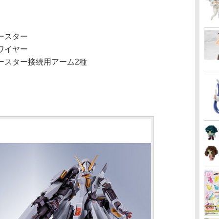
ースター
ワイヤー
ースター接続用アーム2種