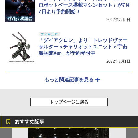
ロボットベース搭載マシンセット」が7月
7日より予約開始！
2022年7月5日
フィギュア
「ダイアクロン」より「トレッドヴァー
サルター＜チャリオットユニット＞宇宙
海兵隊Ver」が予約受付中
2022年7月1日
もっと関連記事を見る
トップページに戻る
おすすめ記事