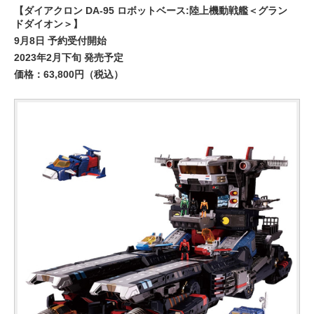
【ダイアクロン DA-95 ロボットベース:陸上機動戦艦＜グラン
ドダイオン＞】
9月8日 予約受付開始
2023年2月下旬 発売予定
価格：63,800円（税込）