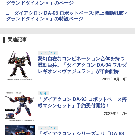
グランドダイオン＞」のページ
□「ダイアクロン DA-95 ロボットベース:陸上機動戦艦＜
グランドダイオン＞」の特設ページ
関連記事
フィギュア
変幻自在なコンビネーション合体を持つ
機動巨兵。「ダイアクロン DA-94 ワルダ
レギオン＜ヴァジュラ＞」が予約開始
2022年8月10日
玩具
「ダイアクロン DA-93 ロボットベース搭
載マシンセット」予約受付開始！
2022年7月7日
フィギュア
「ダイアクロン」シリーズより「DA-93