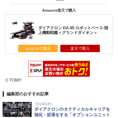
Amazon/楽天で購入
ダイアクロン DA-95 ロボットベース:陸
上機動戦艦＜グランドダイオン＞
Amazonで購入
楽天で購入
© TOMY
編集部のおすすめ記事
フィギュア
ダイアクロンのタクティカルキャリアを
強化・拡張をする「オプションユニット