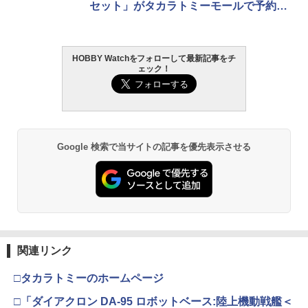
セット」がタカラトミーモールで予約開
始！
HOBBY Watchをフォローして最新記事をチ
ェック！
Google 検索で当サイトの記事を優先表示させる
関連リンク
□タカラトミーのホームページ
□「ダイアクロン DA-95 ロボットベース:陸上機動戦艦＜