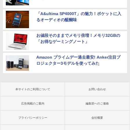
「A&ultima SP4000T」の魅力！ポケットに入
るオーディオの醍醐味
お値段そのままでメモリ倍増！メモリ32GBの
「お得なゲーミングノート」
Amazon プライムデー過去最安! Anker注目プ
ロジェクター3モデルを使ってみた
本サイトのご利用について
お問い合わせ
広告掲載のご案内
編集部へのご連絡
プライバシーポリシー
会社概要