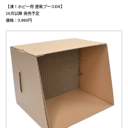
【凄！ホビー用 塗装ブースDX】
10月以降 発売予定
価格：3,960円