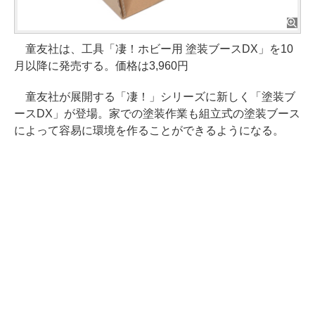
童友社は、工具「凄！ホビー用 塗装ブースDX」を10
月以降に発売する。価格は3,960円
童友社が展開する「凄！」シリーズに新しく「塗装ブ
ースDX」が登場。家での塗装作業も組立式の塗装ブース
によって容易に環境を作ることができるようになる。