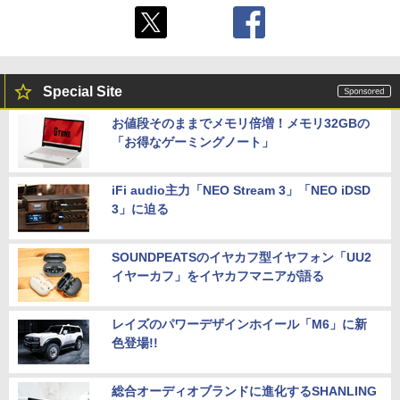
Special Site
お値段そのままでメモリ倍増！メモリ32GBの
「お得なゲーミングノート」
iFi audio主力「NEO Stream 3」「NEO iDSD
3」に迫る
SOUNDPEATSのイヤカフ型イヤフォン「UU2
イヤーカフ」をイヤカフマニアが語る
レイズのパワーデザインホイール「M6」に新
色登場!!
総合オーディオブランドに進化するSHANLING