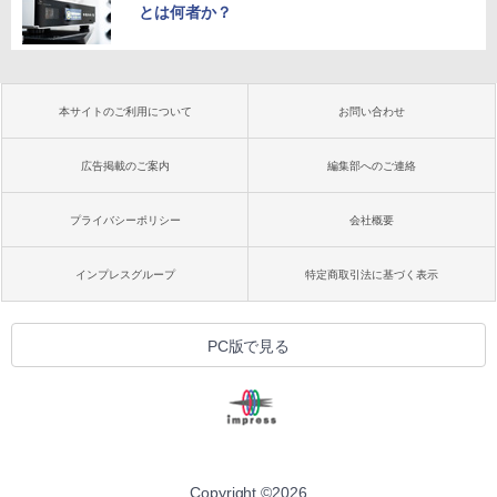
とは何者か？
本サイトのご利用について
お問い合わせ
広告掲載のご案内
編集部へのご連絡
プライバシーポリシー
会社概要
インプレスグループ
特定商取引法に基づく表示
PC版で見る
Copyright ©
2026