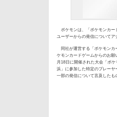
ポケモンは、「ポケモンカード
ユーザーからの発信についてア
同社が運営する「ポケモンカー
ケモンカードゲームからのお願い
月18日に開催された大会「ポケモ
浜」に参加した特定のプレーヤ
一部の発信について言及したも