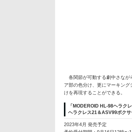
各関節が可動する劇中さながら
ア部の色分け、更にマーキング
けを再現することができる。
「MODEROID HL-98ヘラク
ヘラクレス21＆ASV99ボクサ
2023年4月 発売予定