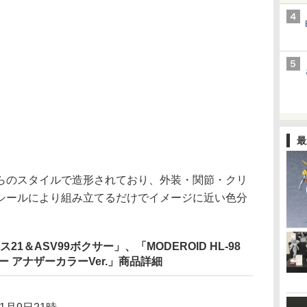
最
のスタイルで造形されており、外装・関節・クリ
シールにより組み立てるだけでイメージに近い色分
レス21＆ASV99ボクサー」、「MODEROID HL-98
ー アナザーカラーVer.」商品詳細