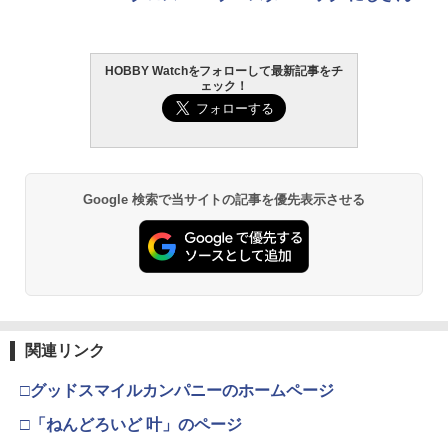
DIVA」が12月24日に発売
HOBBY Watchをフォローして最新記事をチ
ェック！
Google 検索で当サイトの記事を優先表示させる
関連リンク
□グッドスマイルカンパニーのホームページ
□「ねんどろいど 叶」のページ