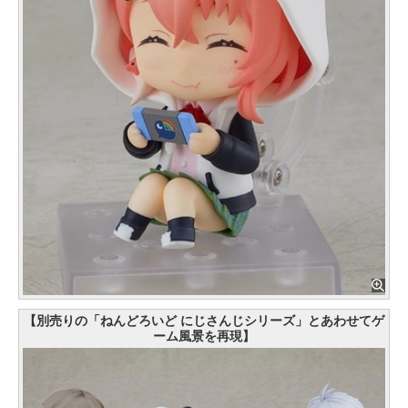
【別売りの「ねんどろいど にじさんじシリーズ」とあわせてゲ
ーム風景を再現】