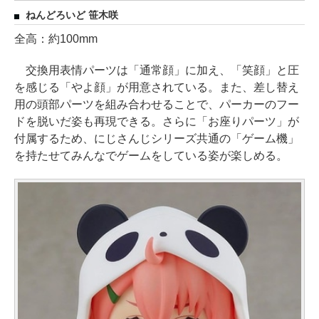
ねんどろいど 笹木咲
全高：約100mm
交換用表情パーツは「通常顔」に加え、「笑顔」と圧
を感じる「やよ顔」が用意されている。また、差し替え
用の頭部パーツを組み合わせることで、パーカーのフー
ドを脱いだ姿も再現できる。さらに「お座りパーツ」が
付属するため、にじさんじシリーズ共通の「ゲーム機」
を持たせてみんなでゲームをしている姿が楽しめる。