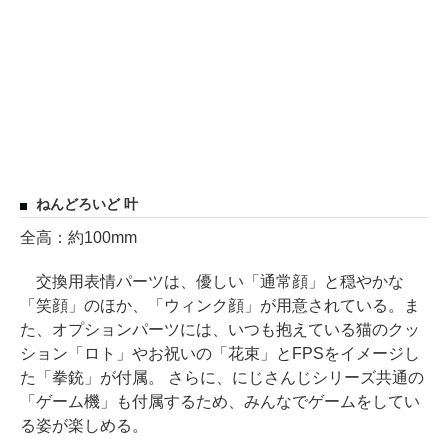
ねんどろいど 叶
全高：約100mm
交換用表情パーツは、優しい「通常顔」と穏やかな
「笑顔」のほか、「ウィンク顔」が用意されている。ま
た、オプションパーツには、いつも抱えている猫のクッ
ション「ロト」やお祝いの「花束」とFPSをイメージし
た「拳銃」が付属。 さらに、にじさんじシリーズ共通の
「ゲーム機」も付属するため、みんなでゲームをしてい
る姿が楽しめる。