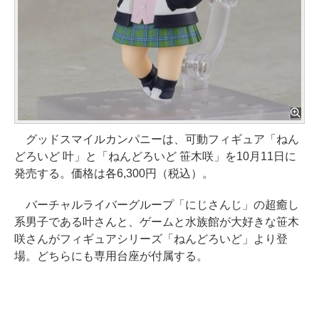
グッドスマイルカンパニーは、可動フィギュア「ねん
どろいど 叶」と「ねんどろいど 笹木咲」を10月11日に
発売する。価格は各6,300円（税込）。
バーチャルライバーグループ「にじさんじ」の超癒し
系男子である叶さんと、ゲームと水族館が大好きな笹木
咲さんがフィギュアシリーズ「ねんどろいど」より登
場。どちらにも専用台座が付属する。