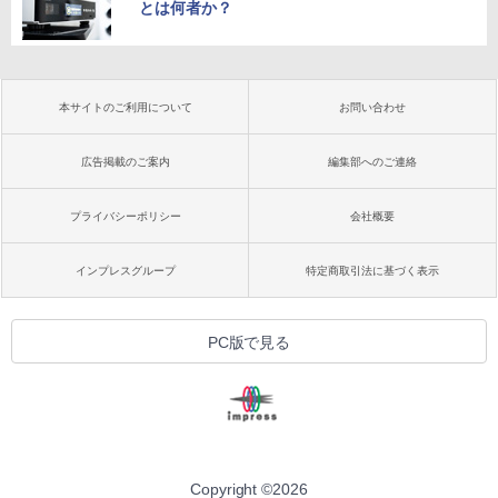
とは何者か？
本サイトのご利用について
お問い合わせ
広告掲載のご案内
編集部へのご連絡
プライバシーポリシー
会社概要
インプレスグループ
特定商取引法に基づく表示
PC版で見る
Copyright ©
2026