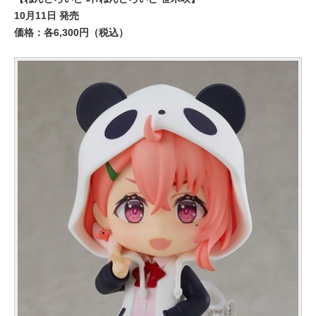
10月11日 発売
価格：各6,300円（税込）