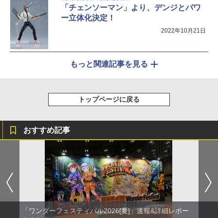
「チェンソーマン」より、デンジとパワ
ー立体化決定！
2022年10月21日
もっと関連記事を見る
トップページに戻る
おすすめ記事
「ワンダーフェスティバル2026[夏]」速報&詳細レポー