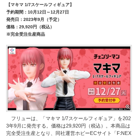
【マキマ 1/7スケールフィギュア】
予約期間：10月12日～12月27日
発売日：2023年9月（予定）
価格：29,920円（税込）
※完全受注生産商品
フリューは、「マキマ 1/7スケールフィギュア」を202
3年9月に発売する。価格は29,920円（税込）。本商品は
完全受注生産となり、同社運営ホビーECサイト「F:NEX