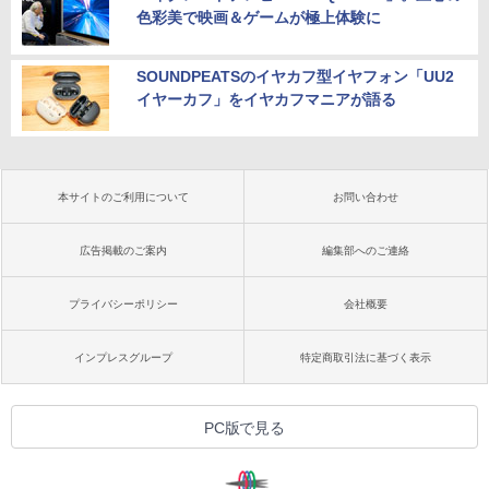
色彩美で映画＆ゲームが極上体験に
SOUNDPEATSのイヤカフ型イヤフォン「UU2
イヤーカフ」をイヤカフマニアが語る
本サイトのご利用について
お問い合わせ
広告掲載のご案内
編集部へのご連絡
プライバシーポリシー
会社概要
インプレスグループ
特定商取引法に基づく表示
PC版で見る