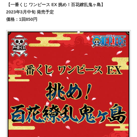
【一番くじ ワンピース EX 挑め！百花繚乱鬼ヶ島】
2023年3月中旬 発売予定
価格：1回850円