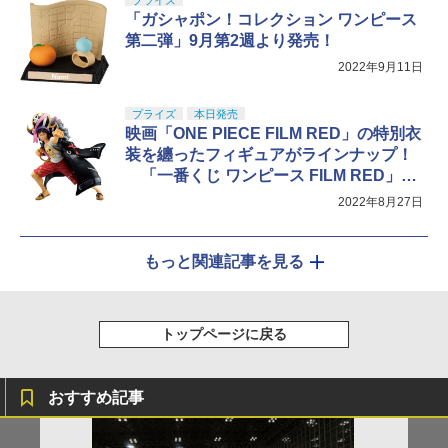
プライズ
「ガシャポン！コレクション ワンピース
第二弾」9月第2週より発売！
2022年9月11日
プライズ
本日発売
映画「ONE PIECE FILM RED」の特別衣
装を纏ったフィギュアがラインナップ！
「一番くじ ワンピース FILM RED」本
日より順次発売！
2022年8月27日
もっと関連記事を見る
トップページに戻る
おすすめ記事