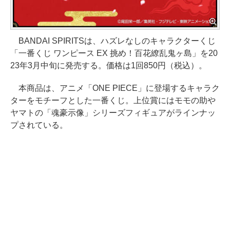
BANDAI SPIRITSは、ハズレなしのキャラクターくじ
「一番くじ ワンピース EX 挑め！百花繚乱鬼ヶ島」を20
23年3月中旬に発売する。価格は1回850円（税込）。
本商品は、アニメ「ONE PIECE」に登場するキャラク
ターをモチーフとした一番くじ。上位賞にはモモの助や
ヤマトの「魂豪示像」シリーズフィギュアがラインナッ
プされている。