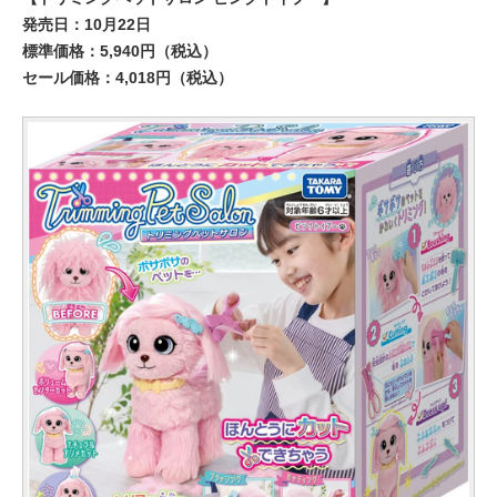
発売日：10月22日
標準価格：5,940円（税込）
セール価格：4,018円（税込）