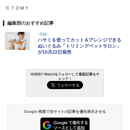
© ＴＯＭＹ
編集部のおすすめ記事
子供
ハサミを使ってカット＆アレンジできる
ぬいぐるみ「トリミングペットサロン」
が10月22日発売
HOBBY Watchをフォローして最新記事をチ
ェック！
Google 検索で当サイトの記事を優先表示させる