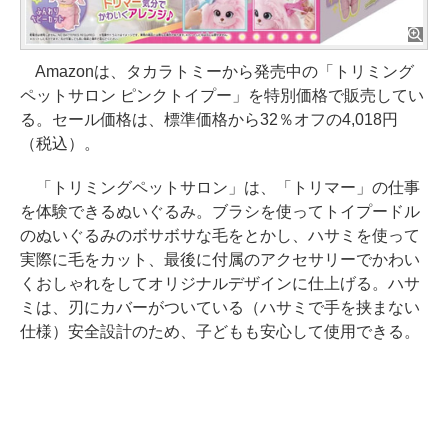
Amazonは、タカラトミーから発売中の「トリミング
ペットサロン ピンクトイプー」を特別価格で販売してい
る。セール価格は、標準価格から32％オフの4,018円
（税込）。
「トリミングペットサロン」は、「トリマー」の仕事
を体験できるぬいぐるみ。ブラシを使ってトイプードル
のぬいぐるみのボサボサな毛をとかし、ハサミを使って
実際に毛をカット、最後に付属のアクセサリーでかわい
くおしゃれをしてオリジナルデザインに仕上げる。ハサ
ミは、刃にカバーがついている（ハサミで手を挟まない
仕様）安全設計のため、子どもも安心して使用できる。