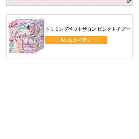
トリミングペットサロン ピンクトイプー