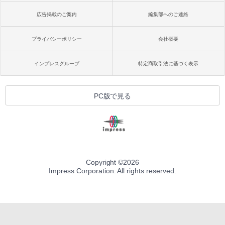
広告掲載のご案内
編集部へのご連絡
プライバシーポリシー
会社概要
インプレスグループ
特定商取引法に基づく表示
PC版で見る
Copyright ©
2026
Impress Corporation. All rights reserved.