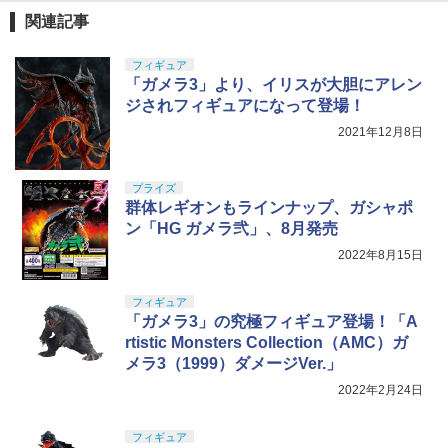
関連記事
フィギュア
「ガメラ3」より、イリスが大胆にアレン
ジされフィギュアになって登場！
2021年12月8日
プライズ
群体レギオンもラインナップ、ガシャポ
ン「HG ガメラ弐」、8月発売
2022年8月15日
フィギュア
「ガメラ3」の究極フィギュア登場！「A
rtistic Monsters Collection（AMC）ガ
メラ3（1999）ダメージVer.」
2022年2月24日
フィギュア