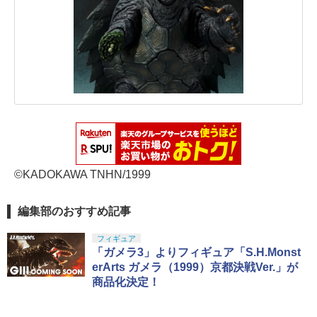
©KADOKAWA TNHN/1999
編集部のおすすめ記事
フィギュア
「ガメラ3」よりフィギュア「S.H.Monst
erArts ガメラ（1999）京都決戦Ver.」が
商品化決定！