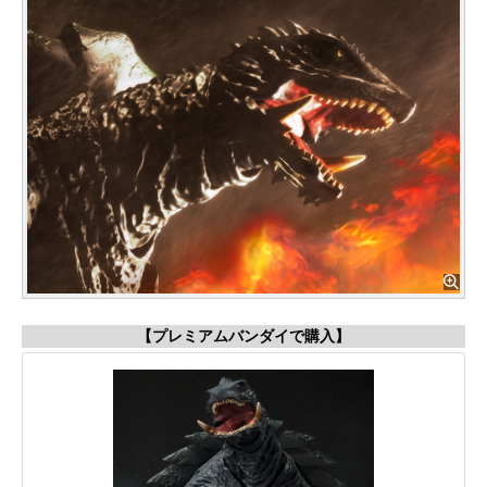
【プレミアムバンダイで購入】