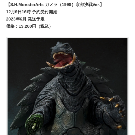
【S.H.MonsterArts ガメラ（1999）京都決戦Ver.】
12月9日16時 予約受付開始
2023年6月 発送予定
価格：13,200円（税込）