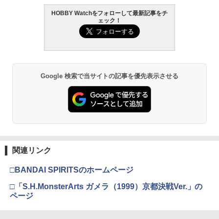
HOBBY Watchをフォローして最新記事をチ
ェック！
Google 検索で当サイトの記事を優先表示させる
関連リンク
□BANDAI SPIRITSのホームページ
□「S.H.MonsterArts ガメラ（1999）京都決戦Ver.」の
ページ