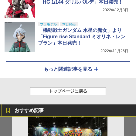
「HG 1/144 ダリルバルデ」本日発売！
2022年12月3日
プラモデル
本日発売
「機動戦士ガンダム 水星の魔女」より
「Figure-rise Standard ミオリネ・レン
ブラン」本日発売！
2022年11月26日
もっと関連記事を見る
トップページに戻る
おすすめ記事