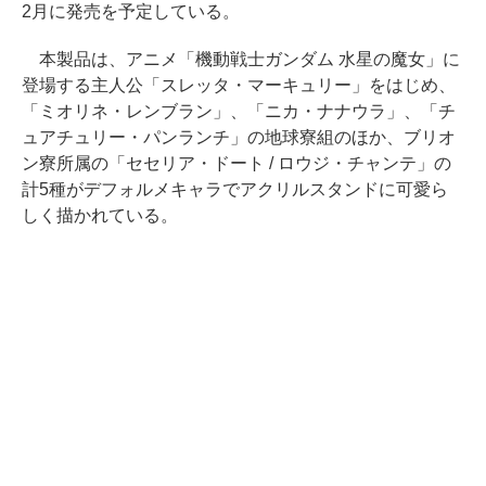
2月に発売を予定している。
本製品は、アニメ「機動戦士ガンダム 水星の魔女」に
登場する主人公「スレッタ・マーキュリー」をはじめ、
「ミオリネ・レンブラン」、「ニカ・ナナウラ」、「チ
ュアチュリー・パンランチ」の地球寮組のほか、ブリオ
ン寮所属の「セセリア・ドート / ロウジ・チャンテ」の
計5種がデフォルメキャラでアクリルスタンドに可愛ら
しく描かれている。