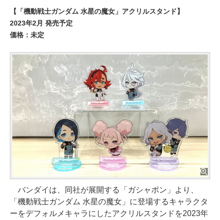
【「機動戦士ガンダム 水星の魔女」アクリルスタンド】
2023年2月 発売予定
価格：未定
バンダイは、同社が展開する「ガシャポン」より、
「機動戦士ガンダム 水星の魔女」に登場するキャラクタ
ーをデフォルメキャラにしたアクリルスタンドを2023年