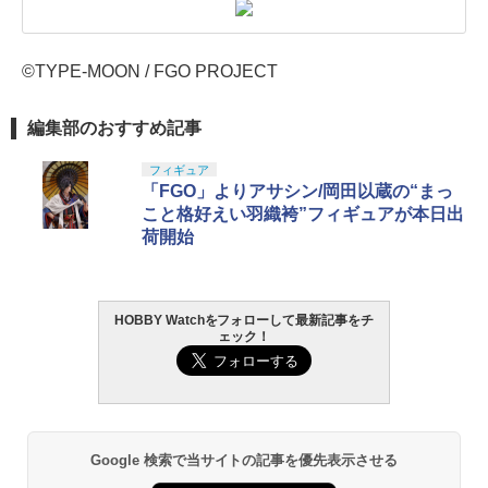
©TYPE-MOON / FGO PROJECT
編集部のおすすめ記事
フィギュア
「FGO」よりアサシン/岡田以蔵の“まっ
こと格好えい羽織袴”フィギュアが本日出
荷開始
HOBBY Watchをフォローして最新記事をチ
ェック！
Google 検索で当サイトの記事を優先表示させる