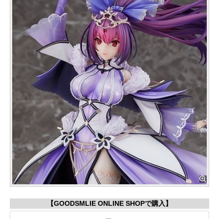
【GOODSMLIE ONLINE SHOPで購入】