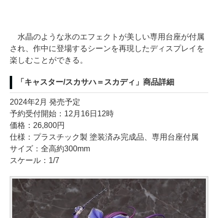
水晶のような氷のエフェクトが美しい専用台座が付属
され、作中に登場するシーンを再現したディスプレイを
楽しむことができる。
「キャスター/スカサハ＝スカディ」商品詳細
2024年2月 発売予定
予約受付開始：12月16日12時
価格：26,800円
仕様：プラスチック製 塗装済み完成品、専用台座付属
サイズ：全高約300mm
スケール：1/7