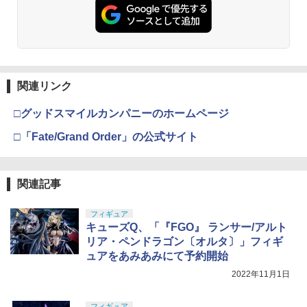
関連リンク
□グッドスマイルカンパニーのホームページ
□「Fate/Grand Order」の公式サイト
関連記事
フィギュア
キューズQ、「『FGO』 ランサー/アルト
リア・ペンドラゴン〔オルタ〕」フィギ
ュアをあみあみにて予約開始
2022年11月1日
フィギュア