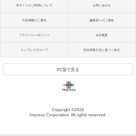
本サイトのご利用について
お問い合わせ
広告掲載のご案内
編集部へのご連絡
プライバシーポリシー
会社概要
インプレスグループ
特定商取引法に基づく表示
PC版で見る
Copyright ©
2026
Impress Corporation. All rights reserved.