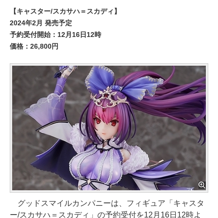
【キャスター/スカサハ＝スカディ】
2024年2月 発売予定
予約受付開始：12月16日12時
価格：26,800円
グッドスマイルカンパニーは、フィギュア「キャスタ
ー/スカサハ＝スカディ」の予約受付を12月16日12時よ