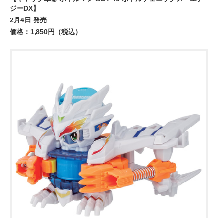
ジーDX】
2月4日 発売
価格：1,850円（税込）