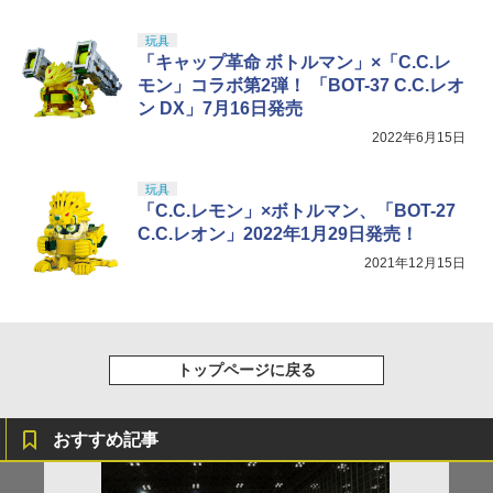
玩具
「キャップ革命 ボトルマン」×「C.C.レ
モン」コラボ第2弾！ 「BOT-37 C.C.レオ
ン DX」7月16日発売
2022年6月15日
玩具
「C.C.レモン」×ボトルマン、「BOT-27
C.C.レオン」2022年1月29日発売！
2021年12月15日
トップページに戻る
おすすめ記事