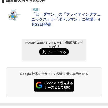
編集部のおすすめ記事
玩具
「ビーダマン」の「ファイティングフェ
ニックス」が「ボトルマン」に登場！ 4
月23日発売
HOBBY Watchをフォローして最新記事をチ
ェック！
Google 検索で当サイトの記事を優先表示させる