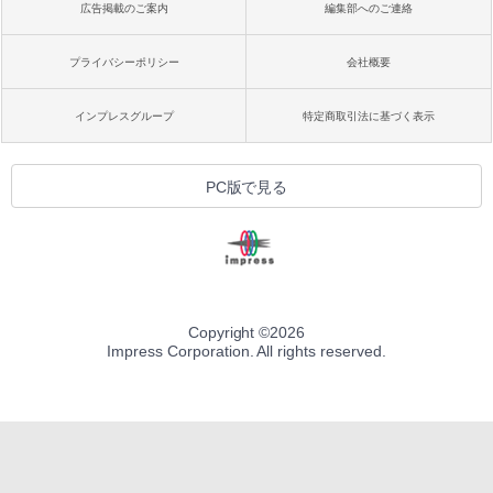
広告掲載のご案内
編集部へのご連絡
プライバシーポリシー
会社概要
インプレスグループ
特定商取引法に基づく表示
PC版で見る
Copyright ©
2026
Impress Corporation. All rights reserved.