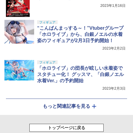
2023年1月16日
フィギュア
“こんばんまっする～！”Vtuberグループ
「ホロライブ」から、白銀ノエルの水着
姿のフィギュアが2月3日予約開始！
2023年2月2日
フィギュア
「ホロライブ」の団長が眩しい水着姿で
スタチュー化！ グッスマ、「白銀ノエル
水着Ver.」の予約開始
2023年2月3日
もっと関連記事を見る
トップページに戻る