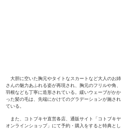
大胆に空いた胸元やタイトなスカートなど大人のお姉
さんの魅力あふれる姿が再現され、胸元のフリルや角、
羽根なども丁寧に造形されている。緩いウェーブがかか
った髪の毛は、先端にかけてのグラデーションが施され
ている。
また、コトブキヤ直営各店、通販サイト「コトブキヤ
オンラインショップ」にて予約・購入をすると特典とし