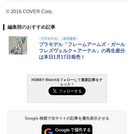
© 2016 COVER Corp.
編集部のおすすめ記事
プラモデル
本日発売
プラモデル「フレームアームズ・ガール
フレズヴェルク＝アーテル」の再生産分
は本日1月17日発売！
HOBBY Watchをフォローして最新記事をチ
ェック！
Google 検索で当サイトの記事を優先表示させる