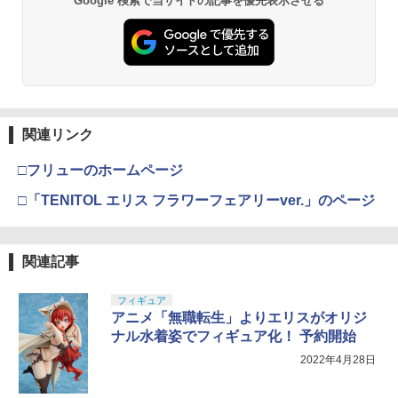
Google 検索で当サイトの記事を優先表示させる
関連リンク
□フリューのホームページ
□「TENITOL エリス フラワーフェアリーver.」のページ
関連記事
フィギュア
アニメ「無職転生」よりエリスがオリジ
ナル水着姿でフィギュア化！ 予約開始
2022年4月28日