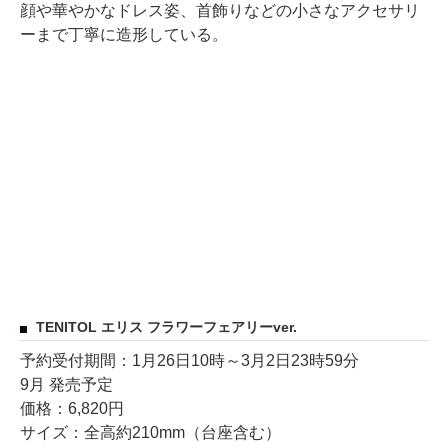
顔や華やかなドレス姿、首飾りなどの小さなアクセサリ
ーまで丁寧に造形している。
TENITOL エリス フラワーフェアリーver.
予約受付期間：1月26日10時～3月2日23時59分
9月 発売予定
価格：6,820円
サイズ：全高約210mm（台座含む）