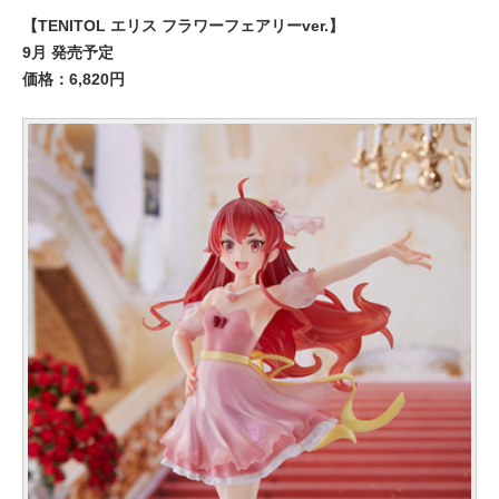
【TENITOL エリス フラワーフェアリーver.】
9月 発売予定
価格：6,820円