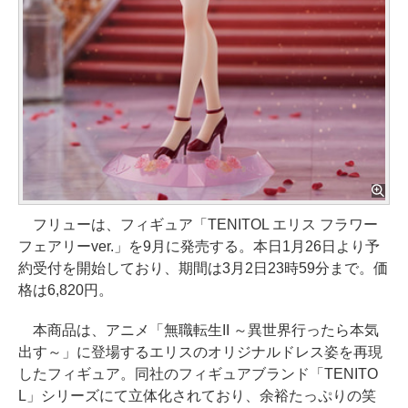
フリューは、フィギュア「TENITOL エリス フラワー
フェアリーver.」を9月に発売する。本日1月26日より予
約受付を開始しており、期間は3月2日23時59分まで。価
格は6,820円。
本商品は、アニメ「無職転生II ～異世界行ったら本気
出す～」に登場するエリスのオリジナルドレス姿を再現
したフィギュア。同社のフィギュアブランド「TENITO
L」シリーズにて立体化されており、余裕たっぷりの笑