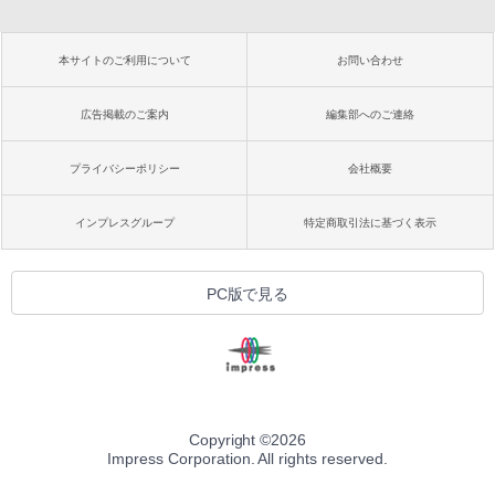
本サイトのご利用について
お問い合わせ
広告掲載のご案内
編集部へのご連絡
プライバシーポリシー
会社概要
インプレスグループ
特定商取引法に基づく表示
PC版で見る
Copyright ©
2026
Impress Corporation. All rights reserved.