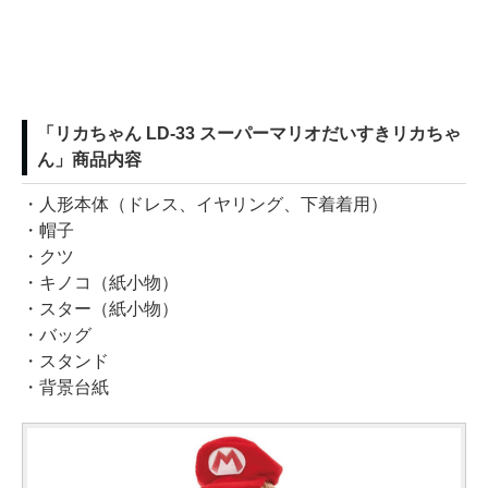
「リカちゃん LD-33 スーパーマリオだいすきリカちゃ
ん」商品内容
・人形本体（ドレス、イヤリング、下着着用）
・帽子
・クツ
・キノコ（紙小物）
・スター（紙小物）
・バッグ
・スタンド
・背景台紙