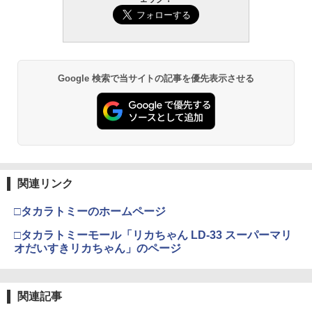
Google 検索で当サイトの記事を優先表示させる
関連リンク
□タカラトミーのホームページ
□タカラトミーモール「リカちゃん LD-33 スーパーマリ
オだいすきリカちゃん」のページ
関連記事