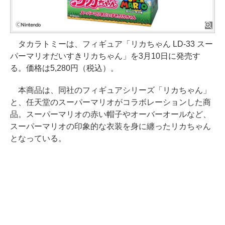
タカラトミーは、フィギュア「リカちゃん LD-33 スー
パーマリオだいすきリカちゃん」を3月10日に発売す
る。価格は5,280円（税込）。
本商品は、同社のフィギュアシリーズ「リカちゃん」
と、任天堂のスーパーマリオがコラボレーションした商
品。スーパーマリオの赤い帽子やオーバーオールなど、
スーパーマリオの印象的な衣装を身に纏ったリカちゃん
となっている。