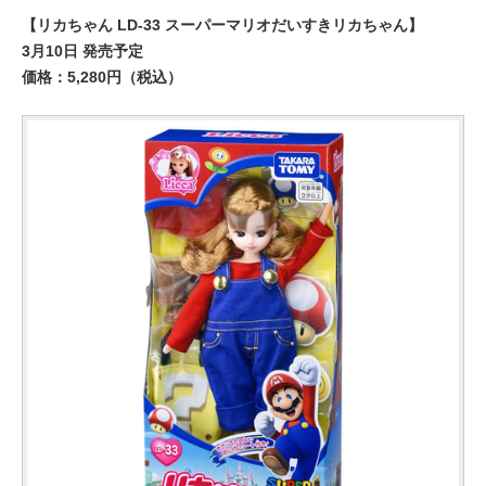
【リカちゃん LD-33 スーパーマリオだいすきリカちゃん】
3月10日 発売予定
価格：5,280円（税込）