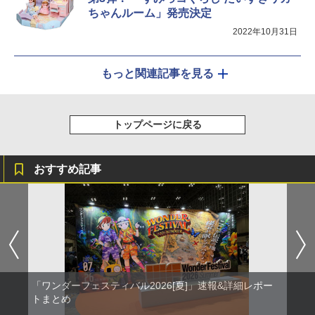
ちゃんルーム」発売決定
2022年10月31日
もっと関連記事を見る
トップページに戻る
おすすめ記事
「ワンダーフェスティバル2026[夏]」速報&詳細レポー
トまとめ