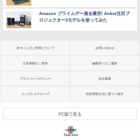
Amazon プライムデー過去最安! Anker注目プ
ロジェクター3モデルを使ってみた
本サイトのご利用について
お問い合わせ
広告掲載のご案内
編集部へのご連絡
プライバシーポリシー
会社概要
インプレスグループ
特定商取引法に基づく表示
PC版で見る