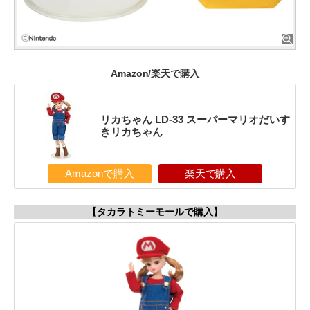
Amazon/楽天で購入
リカちゃん LD-33 スーパーマリオだいす
きリカちゃん
Amazonで購入
楽天で購入
【タカラトミーモールで購入】