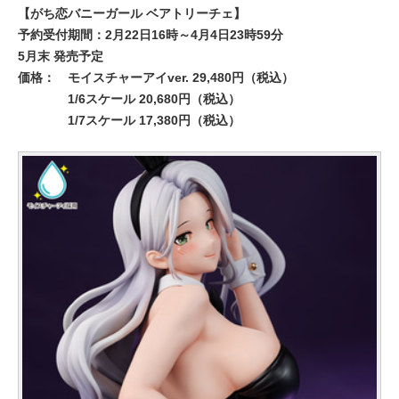
【がち恋バニーガール ベアトリーチェ】
予約受付期間：2月22日16時～4月4日23時59分
5月末 発売予定
価格：
モイスチャーアイver. 29,480円（税込）
1/6スケール 20,680円（税込）
1/7スケール 17,380円（税込）