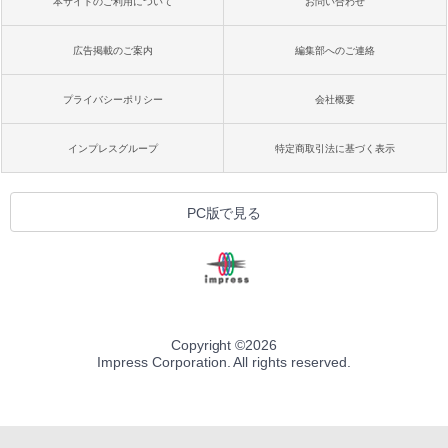
本サイトのご利用について
お問い合わせ
広告掲載のご案内
編集部へのご連絡
プライバシーポリシー
会社概要
インプレスグループ
特定商取引法に基づく表示
PC版で見る
Copyright ©
2026
Impress Corporation. All rights reserved.