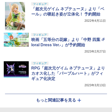
フィギュア
「超次元ゲイム ネプテューヌ」より「ベ
ール」の寝起き姿が立体化！ 予約開始
2022年4月11日
フィギュア
映画「五等分の花嫁」より「中野 四葉 -F
loral Dress Ver.-」が予約開始
2023年2月27日
フィギュア
RPG「超次元ゲイム ネプテューヌ」より
カオス化した「パープルハート」がフィ
ギュア化決定
2023年3月13日
もっと関連記事を見る