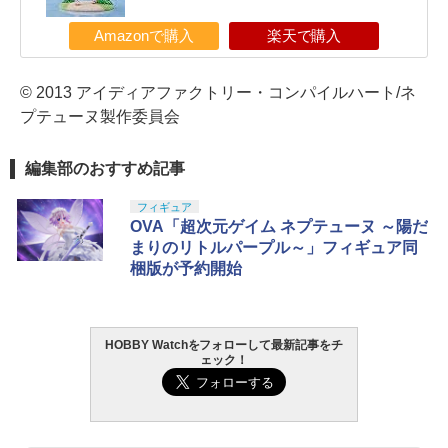
Amazonで購入
楽天で購入
© 2013 アイディアファクトリー・コンパイルハート/ネ
プテューヌ製作委員会
編集部のおすすめ記事
フィギュア
OVA「超次元ゲイム ネプテューヌ ～陽だ
まりのリトルパープル～」フィギュア同
梱版が予約開始
HOBBY Watchをフォローして最新記事をチ
ェック！