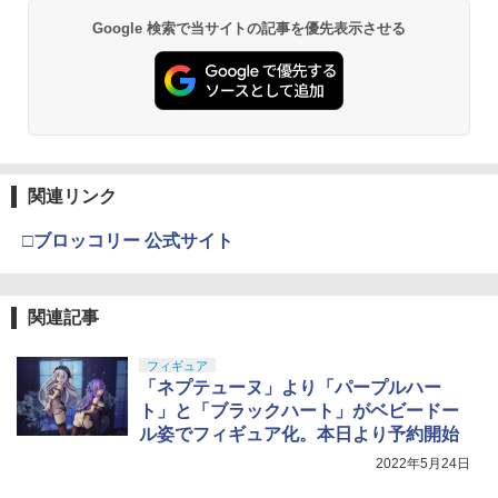
Google 検索で当サイトの記事を優先表示させる
関連リンク
□ブロッコリー 公式サイト
関連記事
フィギュア
「ネプテューヌ」より「パープルハー
ト」と「ブラックハート」がベビードー
ル姿でフィギュア化。本日より予約開始
2022年5月24日