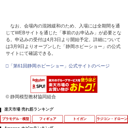
なお、会場内の混雑緩和のため、入場には全期間を通
じてWEBサイトを通じた「事前のお申込み」が必要とな
る。申込みの受付は4月3日より開始予定。詳細について
は3月9日よりオープンした「静岡ホビーショー」の公式
サイトにて確認できる。
□「第61回静岡ホビーショー」公式サイトのページ
© 静岡模型教材協同組合
楽天市場 売れ筋ランキング
プラモデル・模型
フィギュア
トイガン
ラジコン・ドローン