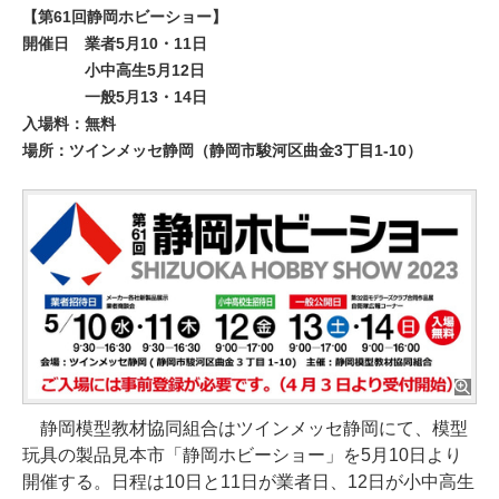
【第61回静岡ホビーショー】
開催日
業者5月10・11日
小中高生5月12日
一般5月13・14日
入場料：無料
場所：ツインメッセ静岡（静岡市駿河区曲金3丁目1-10）
静岡模型教材協同組合はツインメッセ静岡にて、模型
玩具の製品見本市「静岡ホビーショー」を5月10日より
開催する。日程は10日と11日が業者日、12日が小中高生