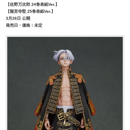
【佐野万次郎 24巻表紙Ver.】
【龍宮寺堅 25巻表紙Ver.】
3月26日 公開
発売日・価格：未定