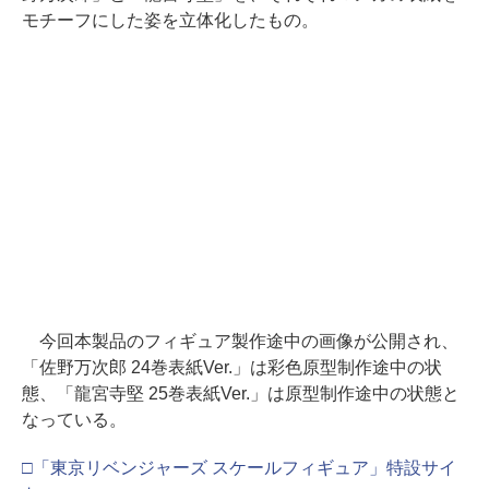
モチーフにした姿を立体化したもの。
今回本製品のフィギュア製作途中の画像が公開され、
「佐野万次郎 24巻表紙Ver.」は彩色原型制作途中の状
態、「龍宮寺堅 25巻表紙Ver.」は原型制作途中の状態と
なっている。
□「東京リベンジャーズ スケールフィギュア」特設サイ