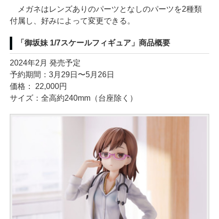
メガネはレンズありのパーツとなしのパーツを2種類
付属し、好みによって変更できる。
「御坂妹 1/7スケールフィギュア」商品概要
2024年2月 発売予定
予約期間：3月29日〜5月26日
価格： 22,000円
サイズ：全高約240mm（台座除く）