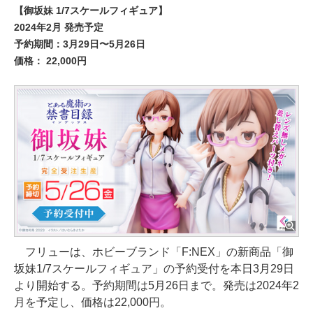
【御坂妹 1/7スケールフィギュア】
2024年2月 発売予定
予約期間：3月29日〜5月26日
価格： 22,000円
フリューは、ホビーブランド「F:NEX」の新商品「御
坂妹1/7スケールフィギュア」の予約受付を本日3月29日
より開始する。予約期間は5月26日まで。発売は2024年2
月を予定し、価格は22,000円。